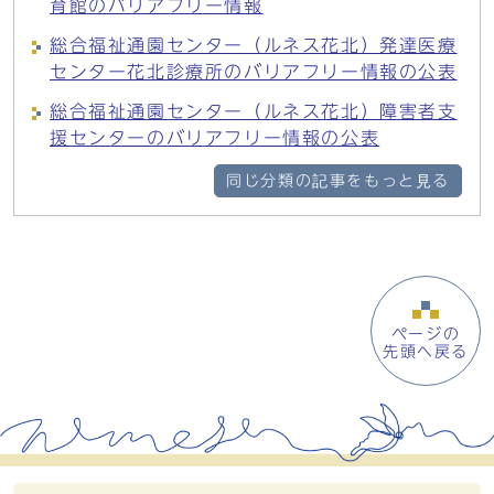
育館のバリアフリー情報
総合福祉通園センター（ルネス花北）発達医療
センター花北診療所のバリアフリー情報の公表
総合福祉通園センター（ルネス花北）障害者支
援センターのバリアフリー情報の公表
同じ分類の記事をもっと見る
ページの
先頭へ戻る