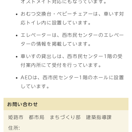
オストメイト対応にもなっています。
おむつ交換台・ベビーチェアーは、車いす対
応トイレ内に設置しています。
エレベーターは、西市民センターのエレベー
ターの情報を掲載しています。
車いすの貸出しは、西市民センター1階の受
付案内所にて受付を行っています。
AEDは、西市民センター1階のホールに設置
しています。
お問い合わせ
姫路市 都市局 まちづくり部 建築指導課
住所: