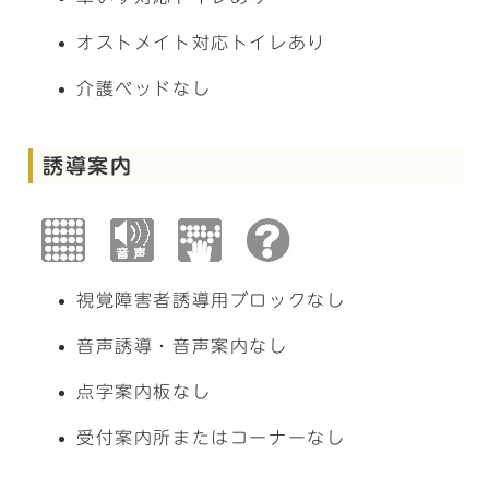
オストメイト対応トイレあり
介護ベッドなし
誘導案内
視覚障害者誘導用ブロックなし
音声誘導・音声案内なし
点字案内板なし
受付案内所またはコーナーなし