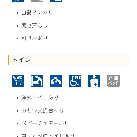
自動ドアあり
開き戸なし
引き戸あり
トイレ
洋式トイレあり
おむつ交換台あり
ベビーチェアーあり
車いす対応トイレあり