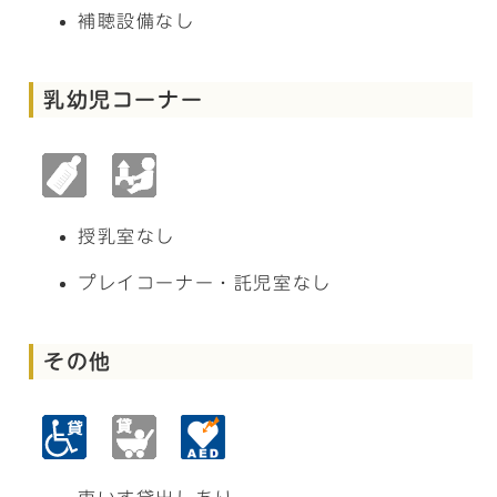
補聴設備なし
乳幼児コーナー
授乳室なし
プレイコーナー・託児室なし
その他