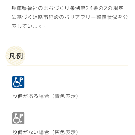
兵庫県福祉のまちづくり条例第24条の2の規定
に基づく姫路市施設のバリアフリー整備状況を公
表しています。
凡例
設備がある場合（青色表示）
設備がない場合（灰色表示）