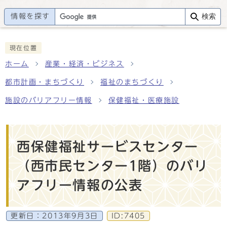
情報を探す
検索
現在位置
ホーム
産業・経済・ビジネス
都市計画・まちづくり
福祉のまちづくり
施設のバリアフリー情報
保健福祉・医療施設
西保健福祉サービスセンター
（西市民センター1階）のバリ
アフリー情報の公表
更新日：
2013年9月3日
ID:7405