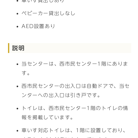
車いす貸出しあり
ベビーカー貸出しなし
AED設置あり
説明
当センターは、西市民センター1階にありま
す。
西市民センターの出入口は自動ドアで、当セ
ンターへの出入口は引き戸です。
トイレは、西市民センター1階のトイレの情
報を掲載しています。
車いす対応トイレは、1階に設置しており、