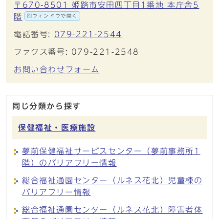
〒670-8501 姫路市安田四丁目1番地 本庁舎5
階
別ウィンドウで開く
電話番号:
079-221-2544
ファクス番号: 079-221-2548
お問い合わせフォーム
同じ分類から探す
保健福祉・医療施設
夢前保健福祉サービスセンター（夢前事務所1
階）のバリアフリー情報
総合福祉通園センター（ルネス花北）児童棟の
バリアフリー情報
総合福祉通園センター（ルネス花北）障害者体