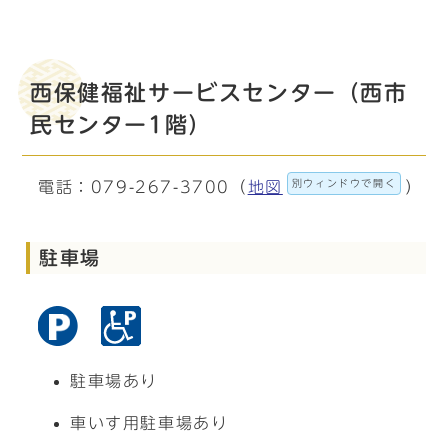
西保健福祉サービスセンター（西市
民センター1階）
別ウィンドウで開く
電話：079-267-3700（
地図
）
駐車場
駐車場あり
車いす用駐車場あり