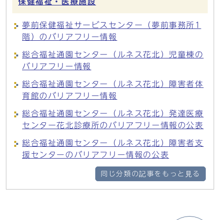
保健福祉・医療施設
夢前保健福祉サービスセンター（夢前事務所1
階）のバリアフリー情報
総合福祉通園センター（ルネス花北）児童棟の
バリアフリー情報
総合福祉通園センター（ルネス花北）障害者体
育館のバリアフリー情報
総合福祉通園センター（ルネス花北）発達医療
センター花北診療所のバリアフリー情報の公表
総合福祉通園センター（ルネス花北）障害者支
援センターのバリアフリー情報の公表
同じ分類の記事をもっと見る