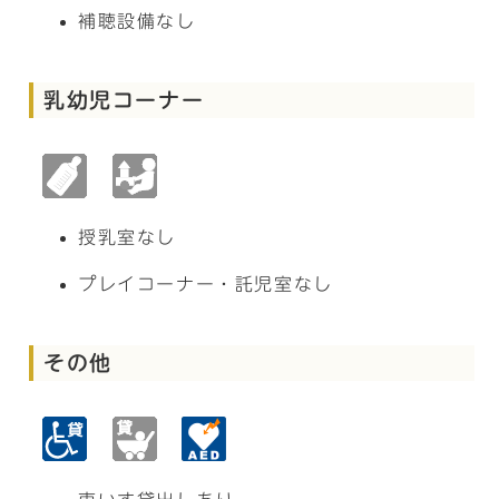
補聴設備なし
乳幼児コーナー
授乳室なし
プレイコーナー・託児室なし
その他