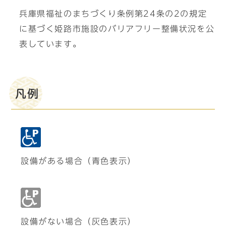
兵庫県福祉のまちづくり条例第24条の2の規定
に基づく姫路市施設のバリアフリー整備状況を公
表しています。
凡例
設備がある場合（青色表示）
設備がない場合（灰色表示）