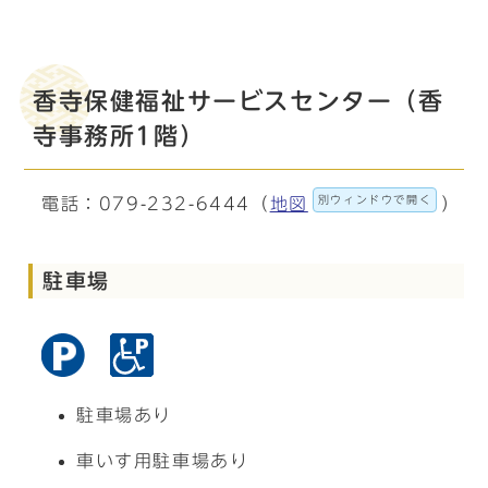
香寺保健福祉サービスセンター（香
寺事務所1階）
別ウィンドウで開く
電話：079-232-6444（
地図
）
駐車場
駐車場あり
車いす用駐車場あり