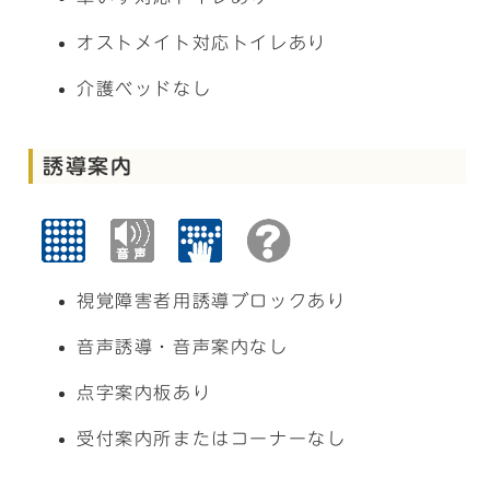
オストメイト対応トイレあり
介護ベッドなし
誘導案内
視覚障害者用誘導ブロックあり
音声誘導・音声案内なし
点字案内板あり
受付案内所またはコーナーなし