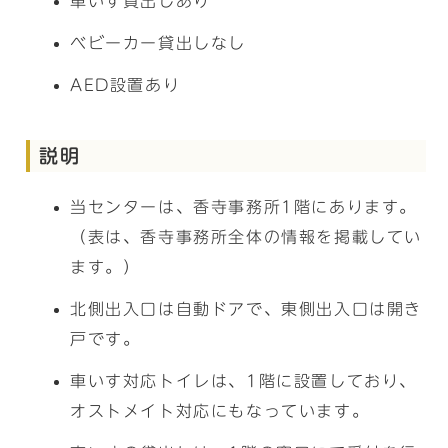
車いす貸出しあり
ベビーカー貸出しなし
AED設置あり
説明
当センターは、香寺事務所1階にあります。
（表は、香寺事務所全体の情報を掲載してい
ます。）
北側出入口は自動ドアで、東側出入口は開き
戸です。
車いす対応トイレは、1階に設置しており、
オストメイト対応にもなっています。