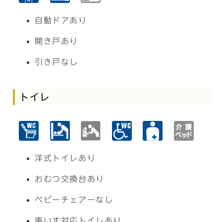
自動ドアあり
開き戸あり
引き戸なし
トイレ
洋式トイレあり
おむつ交換台あり
ベビーチェアーなし
車いす対応トイレあり