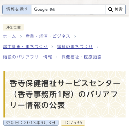
情報を探す
検索
現在位置
ホーム
産業・経済・ビジネス
都市計画・まちづくり
福祉のまちづくり
施設のバリアフリー情報
保健福祉・医療施設
香寺保健福祉サービスセンター
（香寺事務所1階）のバリアフ
リー情報の公表
更新日：
2013年9月3日
ID:7536