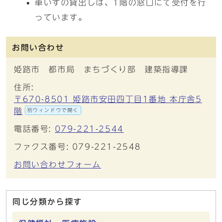
車いすの貸出しは、1階の窓口にて受付を行
っています。
お問い合わせ
姫路市 都市局 まちづくり部 建築指導課
住所:
〒670-8501 姫路市安田四丁目1番地 本庁舎5
階
別ウィンドウで開く
電話番号:
079-221-2544
ファクス番号: 079-221-2548
お問い合わせフォーム
同じ分類から探す