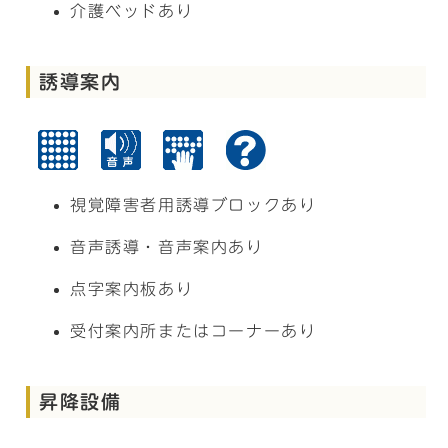
介護ベッドあり
誘導案内
視覚障害者用誘導ブロックあり
音声誘導・音声案内あり
点字案内板あり
受付案内所またはコーナーあり
昇降設備