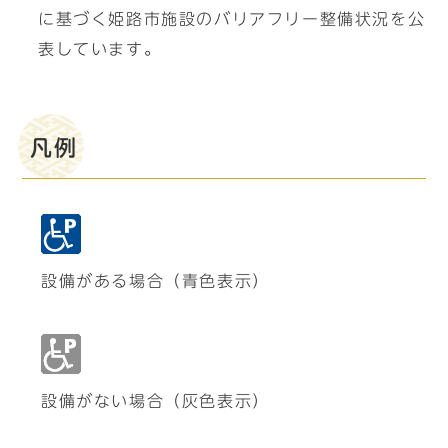
に基づく姫路市施設のバリアフリー整備状況を公
表しています。
凡例
設備がある場合（青色表示）
設備がない場合（灰色表示）