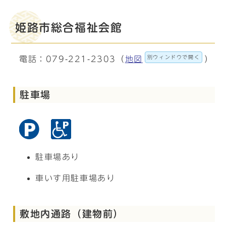
姫路市総合福祉会館
別ウィンドウで開く
電話：079-221-2303（
地図
）
駐車場
駐車場あり
車いす用駐車場あり
敷地内通路（建物前）