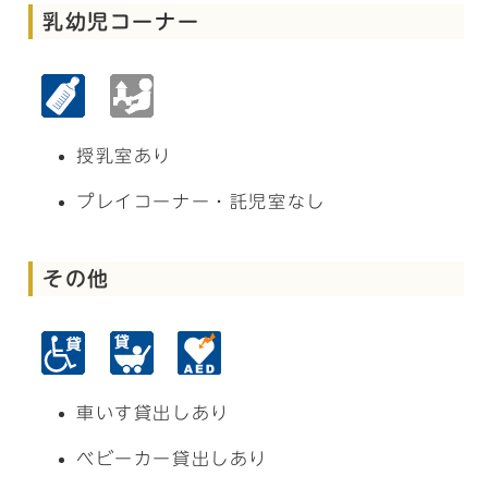
乳幼児コーナー
授乳室あり
プレイコーナー・託児室なし
その他
車いす貸出しあり
ベビーカー貸出しあり