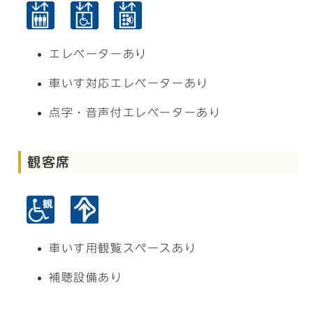
エレベーターあり
車いす対応エレベーターあり
点字・音声付エレベーターあり
観客席
車いす用観覧スペースあり
補聴設備あり