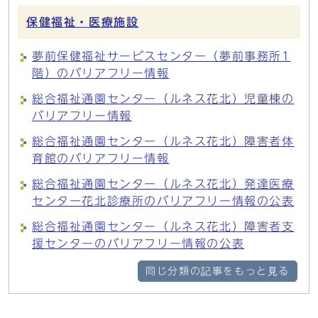
保健福祉・医療施設
夢前保健福祉サービスセンター（夢前事務所1
階）のバリアフリー情報
総合福祉通園センター（ルネス花北）児童棟の
バリアフリー情報
総合福祉通園センター（ルネス花北）障害者体
育館のバリアフリー情報
総合福祉通園センター（ルネス花北）発達医療
センター花北診療所のバリアフリー情報の公表
総合福祉通園センター（ルネス花北）障害者支
援センターのバリアフリー情報の公表
同じ分類の記事をもっと見る