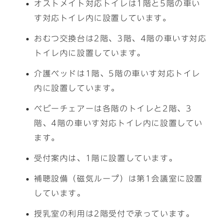
オストメイト対応トイレは1階と5階の車い
す対応トイレ内に設置しています。
おむつ交換台は2階、3階、4階の車いす対応
トイレ内に設置しています。
介護ベッドは1階、5階の車いす対応トイレ
内に設置しています。
ベビーチェアーは各階のトイレと2階、3
階、4階の車いす対応トイレ内に設置してい
ます。
受付案内は、1階に設置しています。
補聴設備（磁気ループ）は第1会議室に設置
しています。
授乳室の利用は2階受付で承っています。