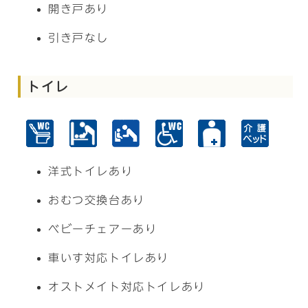
開き戸あり
引き戸なし
トイレ
洋式トイレあり
おむつ交換台あり
ベビーチェアーあり
車いす対応トイレあり
オストメイト対応トイレあり