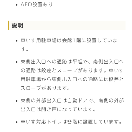
AED設置あり
説明
車いす用駐車場は会館1階に設置していま
す。
東側出入口への通路は平坦で、南側出入口へ
の通路は段差とスロープがあります。車いす
用駐車場から東側出入口への通路には段差と
スロープがあります。
東側の外部出入口は自動ドアで、南側の外部
出入口は開き戸になっています。
車いす対応トイレは各階に設置しています。