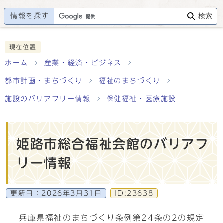
情報を探す
検索
現在位置
ホーム
産業・経済・ビジネス
都市計画・まちづくり
福祉のまちづくり
施設のバリアフリー情報
保健福祉・医療施設
姫路市総合福祉会館のバリアフ
リー情報
更新日：
2026年3月31日
ID:23638
兵庫県福祉のまちづくり条例第24条の2の規定