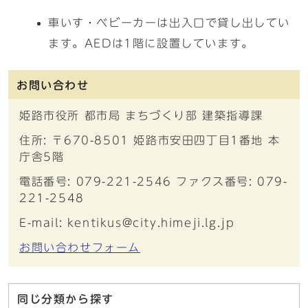
車いす・ベビーカーは出入口で貸し出してい
ます。AEDは1階に設置しています。
お問い合わせ
姫路市役所 都市局 まちづくり部 建築指導課
住所: 〒670-8501 姫路市安田四丁目1番地 本
庁舎5階
電話番号: 079-221-2546 ファクス番号: 079-
221-2548
E-mail: kentikus@city.himeji.lg.jp
お問い合わせフォーム
同じ分類から探す