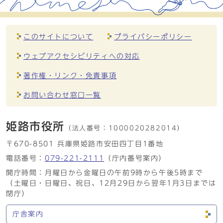
このサイトについて
プライバシーポリシー
ウェブアクセシビリティへの対応
著作権・リンク・免責事項
お問い合わせ窓口一覧
姫路市役所
（法人番号：
1000020282014）
〒670-8501 兵庫県姫路市安田四丁目1番地
電話番号：
079-221-2111
（庁内番号案内）
開庁時間：月曜日から金曜日の午前9時から午後5時まで
（土曜日・日曜日、祝日、12月29日から翌年1月3日までは
閉庁）
庁舎案内