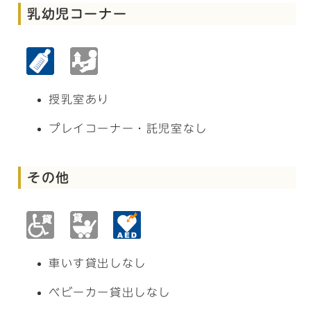
乳幼児コーナー
授乳室あり
プレイコーナー・託児室なし
その他
車いす貸出しなし
ベビーカー貸出しなし