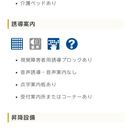
介護ベッドあり
誘導案内
視覚障害者用誘導ブロックあり
音声誘導・音声案内なし
点字案内板あり
受付案内所またはコーナーあり
昇降設備