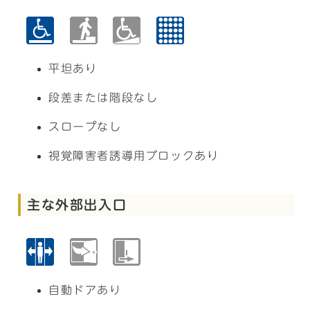
平坦あり
段差または階段なし
スロープなし
視覚障害者誘導用ブロックあり
主な外部出入口
自動ドアあり