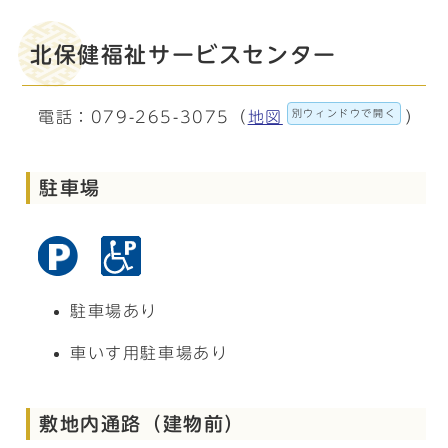
北保健福祉サービスセンター
別ウィンドウで開く
電話：079-265-3075（
地図
）
駐車場
駐車場あり
車いす用駐車場あり
敷地内通路（建物前）