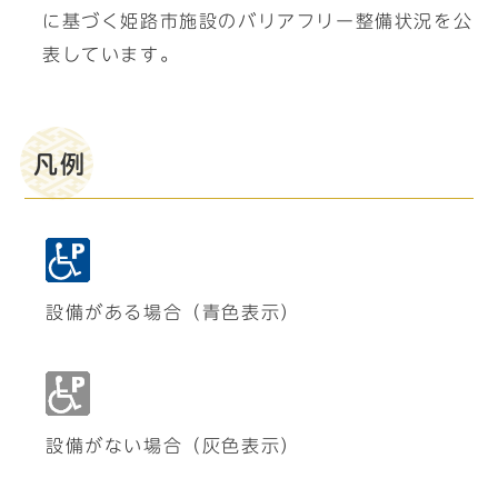
に基づく姫路市施設のバリアフリー整備状況を公
表しています。
凡例
設備がある場合（青色表示）
設備がない場合（灰色表示）