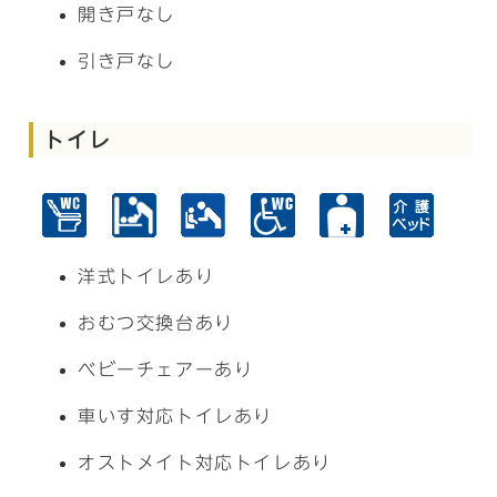
開き戸なし
引き戸なし
トイレ
洋式トイレあり
おむつ交換台あり
ベビーチェアーあり
車いす対応トイレあり
オストメイト対応トイレあり