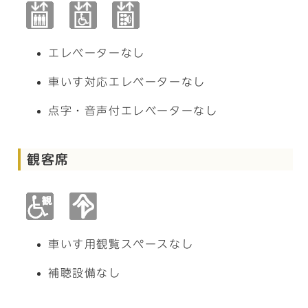
エレベーターなし
車いす対応エレベーターなし
点字・音声付エレベーターなし
観客席
車いす用観覧スペースなし
補聴設備なし