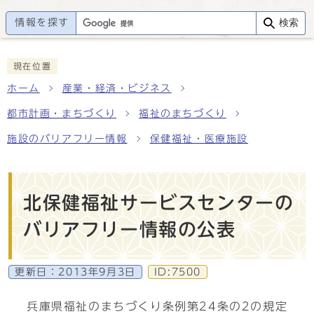
情報を探す
検索
現在位置
ホーム
産業・経済・ビジネス
都市計画・まちづくり
福祉のまちづくり
施設のバリアフリー情報
保健福祉・医療施設
北保健福祉サービスセンターの
バリアフリー情報の公表
更新日：
2013年9月3日
ID:7500
兵庫県福祉のまちづくり条例第24条の2の規定