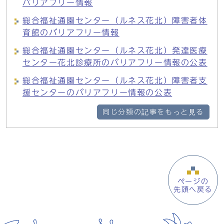
バリアフリー情報
総合福祉通園センター（ルネス花北）障害者体
育館のバリアフリー情報
総合福祉通園センター（ルネス花北）発達医療
センター花北診療所のバリアフリー情報の公表
総合福祉通園センター（ルネス花北）障害者支
援センターのバリアフリー情報の公表
同じ分類の記事をもっと見る
ページの
先頭へ戻る