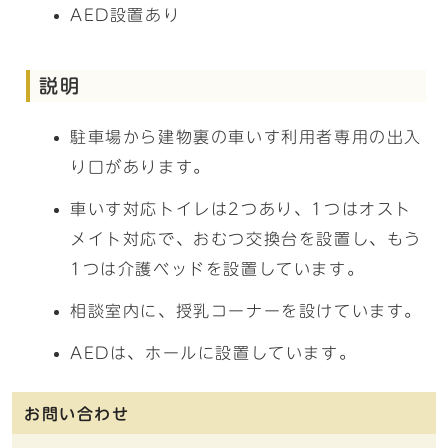
AED設置あり
説明
駐車場から建物裏の車いす利用者専用の出入
り口があります。
車いす対応トイレは2つあり、1つはオスト
メイト対応で、おむつ交換台を設置し、もう
1つは介護ベッドを設置しています。
相談室内に、授乳コーナーを設けています。
AEDは、ホールに設置しています。
お問い合わせ