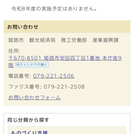
令和8年度の実施予定はありません。
お問い合わせ
姫路市 観光経済局 商工労働部 産業振興課
住所:
〒670-8501 姫路市安田四丁目1番地 本庁舎9
階
別ウィンドウで開く
電話番号:
079-221-2506
ファクス番号: 079-221-2508
お問い合わせフォーム
同じ分類から探す
ものづくり支援