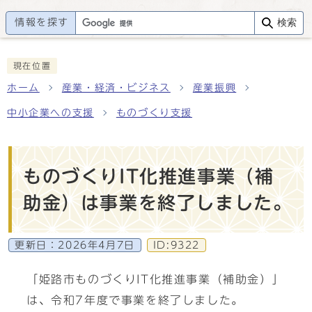
情報を探す
検索
現在位置
ホーム
産業・経済・ビジネス
産業振興
中小企業への支援
ものづくり支援
ものづくりIT化推進事業（補
助金）は事業を終了しました。
更新日：
2026年4月7日
ID:9322
「姫路市ものづくりIT化推進事業（補助金）」
は、令和7年度で事業を終了しました。