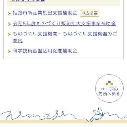
姫路市新産業創出支援補助金
申込必要
令和8年度ものづくり販路拡大支援事業補助金
ものづくり支援機関・ものづくり支援機器のご
案内
科学技術基盤活用促進補助金
ページの
先頭へ戻る