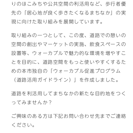
りのほこみちや公共空間の利活用など、歩行者優
先の「居心地が良く歩きたくなるまちなか」の実
現に向けた取り組みを展開しています。
取り組みの一つとして、この度、道路での憩いの
空間の創出やマーケットの実施、飲食スペースの
設置等、ウォーカブルで魅力的な環境を増やすこ
とを目的に、道路空間をもっと使いやすくするた
めの本市独自の「ウォーカブル促進プログラム
（道路活用ガイドライン）」を作成しました。
道路を利活用してまちなかの新たな目的地をつく
ってみませんか？
ご興味のある方は下記お問い合わせ先までご連絡
ください。