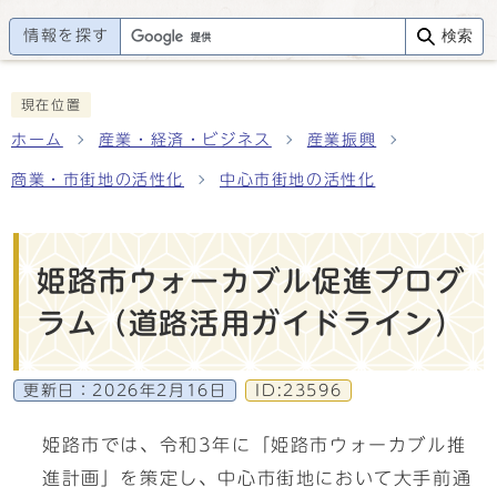
情報を探す
検索
現在位置
ホーム
産業・経済・ビジネス
産業振興
商業・市街地の活性化
中心市街地の活性化
姫路市ウォーカブル促進プログ
ラム（道路活用ガイドライン）
更新日：
2026年2月16日
ID:23596
姫路市では、令和3年に「姫路市ウォーカブル推
進計画」を策定し、中心市街地において大手前通