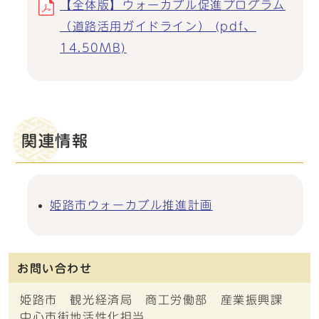
【全体版】ウォーカブル促進プログラム
（道路活用ガイドライン） (pdf、
14.50MB)
関連情報
姫路市ウォーカブル推進計画
お問い合わせ
姫路市 観光経済局 商工労働部 産業振興課
中心市街地活性化担当