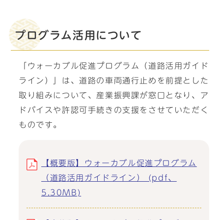
プログラム活用について
「ウォーカブル促進プログラム（道路活用ガイド
ライン）」は、道路の車両通行止めを前提とした
取り組みについて、産業振興課が窓口となり、ア
ドバイスや許認可手続きの支援をさせていただく
ものです。
【概要版】ウォーカブル促進プログラム
（道路活用ガイドライン） (pdf、
5.30MB)