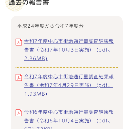
過去の報告書
平成24年度から令和7年度分
令和7年度中心市街地通行量調査結果報
告書（令和7年10月3日実施） (pdf、
2.86MB)
令和7年度中心市街地通行量調査結果報
告書（令和7年4月29日実施） (pdf、
1.93MB)
令和6年度中心市街地通行量調査結果報
告書（令和6年10月4日実施） (pdf、