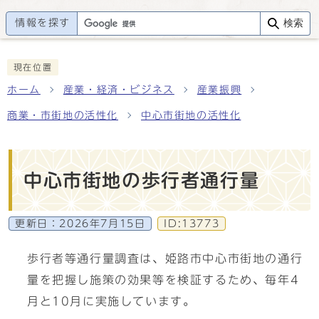
情報を探す
検索
現在位置
ホーム
産業・経済・ビジネス
産業振興
商業・市街地の活性化
中心市街地の活性化
中心市街地の歩行者通行量
更新日：
2026年7月15日
ID:13773
歩行者等通行量調査は、姫路市中心市街地の通行
量を把握し施策の効果等を検証するため、毎年4
月と10月に実施しています。