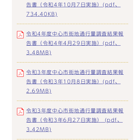
告書（令和4年10月7日実施）(pdf、
734.40KB)
令和4年度中心市街地通行量調査結果報
告書（令和4年4月29日実施）(pdf、
3.48MB)
令和3年度中心市街地通行量調査結果報
告書（令和3年10月8日実施）(pdf、
2.69MB)
令和3年度中心市街地通行量調査結果報
告書（令和3年6月27日実施） (pdf、
3.42MB)