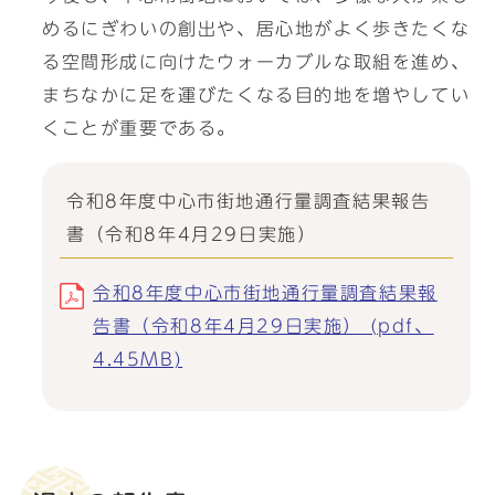
めるにぎわいの創出や、居心地がよく歩きたくな
る空間形成に向けたウォーカブルな取組を進め、
まちなかに足を運びたくなる目的地を増やしてい
くことが重要である。
令和8年度中心市街地通行量調査結果報告
書（令和8年4月29日実施）
令和8年度中心市街地通行量調査結果報
告書（令和8年4月29日実施） (pdf、
4.45MB)