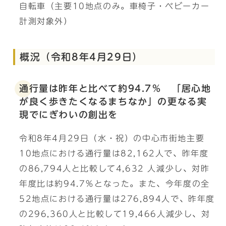
自転車（主要10地点のみ。車椅子・ベビーカー
計測対象外）
概況（令和8年4月29日）
通行量は昨年と比べて約94.7％ 「居心地
が良く歩きたくなるまちなか」の更なる実
現でにぎわいの創出を
令和8年4月29日（水・祝）の中心市街地主要
10地点における通行量は82,162人で、昨年度
の86,794人と比較して4,632 人減少し、対昨
年度比は約94.7％となった。また、今年度の全
52地点における通行量は276,894人で、昨年度
の296,360人と比較して19,466人減少し、対