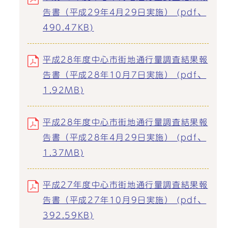
告書（平成29年4月29日実施） (pdf、
490.47KB)
平成28年度中心市街地通行量調査結果報
告書（平成28年10月7日実施） (pdf、
1.92MB)
平成28年度中心市街地通行量調査結果報
告書（平成28年4月29日実施） (pdf、
1.37MB)
平成27年度中心市街地通行量調査結果報
告書（平成27年10月9日実施） (pdf、
392.59KB)