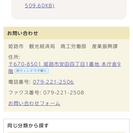
509.60KB)
お問い合わせ
姫路市 観光経済局 商工労働部 産業振興課
住所:
〒670-8501 姫路市安田四丁目1番地 本庁舎9
階
別ウィンドウで開く
電話番号:
079-221-2506
ファクス番号: 079-221-2508
お問い合わせフォーム
同じ分類から探す