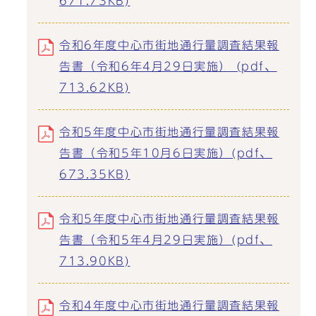
671.73KB)
令和6年度中心市街地通行量調査結果報
告書（令和6年4月29日実施） (pdf、
713.62KB)
令和5年度中心市街地通行量調査結果報
告書（令和5年10月6日実施）(pdf、
673.35KB)
令和5年度中心市街地通行量調査結果報
告書（令和5年4月29日実施）(pdf、
713.90KB)
令和4年度中心市街地通行量調査結果報