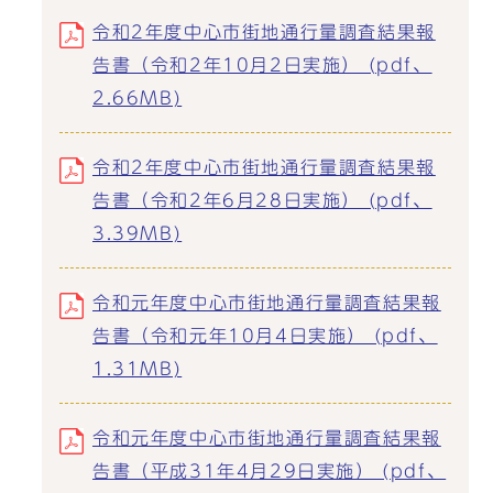
令和2年度中心市街地通行量調査結果報
告書（令和2年10月2日実施） (pdf、
2.66MB)
令和2年度中心市街地通行量調査結果報
告書（令和2年6月28日実施） (pdf、
3.39MB)
令和元年度中心市街地通行量調査結果報
告書（令和元年10月4日実施） (pdf、
1.31MB)
令和元年度中心市街地通行量調査結果報
告書（平成31年4月29日実施） (pdf、