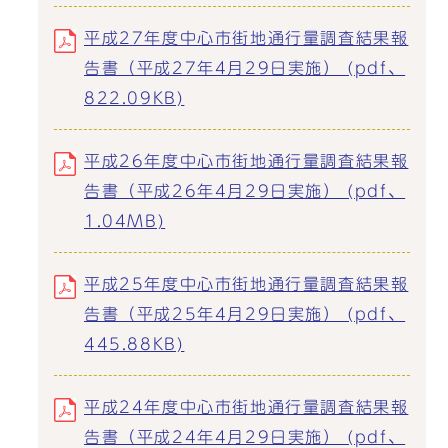
平成27年度中心市街地通行量調査結果報
告書（平成27年4月29日実施） (pdf、
822.09KB)
平成26年度中心市街地通行量調査結果報
告書（平成26年4月29日実施） (pdf、
1.04MB)
平成25年度中心市街地通行量調査結果報
告書（平成25年4月29日実施） (pdf、
445.88KB)
平成24年度中心市街地通行量調査結果報
告書（平成24年4月29日実施） (pdf、