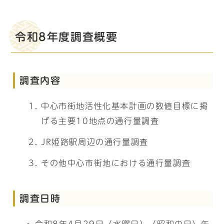
令和8年度調査概要
調査内容
中心市街地活性化基本計画の数値目標に掲
げる主要10地点の通行量調査
JR姫路駅周辺の通行量調査
その他中心市街地における通行量調査
調査日時