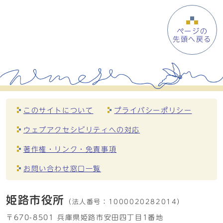
ページの
先頭へ戻る
このサイトについて
プライバシーポリシー
ウェブアクセシビリティへの対応
著作権・リンク・免責事項
お問い合わせ窓口一覧
姫路市役所
（法人番号：
1000020282014）
〒670-8501 兵庫県姫路市安田四丁目1番地