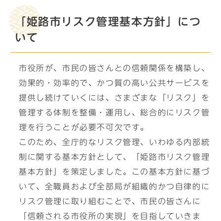
「姫路市リスク管理基本方針」につ
いて
市役所が、市民の皆さんとの信頼関係を構築し、
効果的・効率的で、かつ質の高い公共サービスを
提供し続けていくには、さまざまな「リスク」を
管理する体制を整備・運用し、総合的にリスク管
理を行うことが必要不可欠です。
このため、全庁的なリスク管理、いわゆる内部統
制に関する基本方針として、「姫路市リスク管理
基本方針」を策定しました。この基本方針に基づ
いて、全職員および全部局が組織的かつ自律的に
リスク管理に取り組むことで、市民の皆さんに
「信頼される市役所の実現」を目指していきま