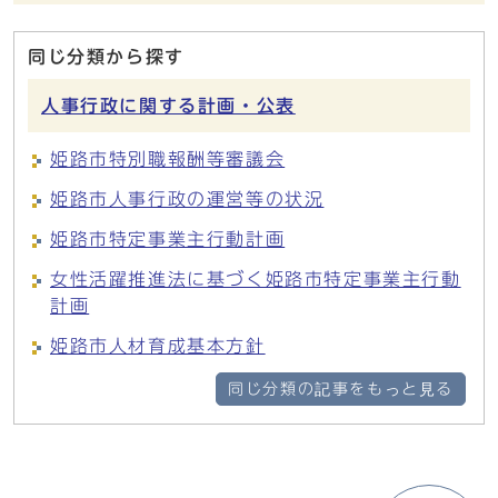
同じ分類から探す
人事行政に関する計画・公表
姫路市特別職報酬等審議会
姫路市人事行政の運営等の状況
姫路市特定事業主行動計画
女性活躍推進法に基づく姫路市特定事業主行動
計画
姫路市人材育成基本方針
同じ分類の記事をもっと見る