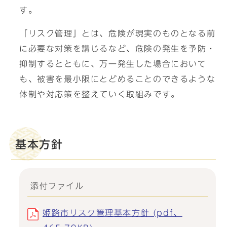
す。
「リスク管理」とは、危険が現実のものとなる前
に必要な対策を講じるなど、危険の発生を予防・
抑制するとともに、万一発生した場合において
も、被害を最小限にとどめることのできるような
体制や対応策を整えていく取組みです。
基本方針
添付ファイル
姫路市リスク管理基本方針 (pdf、