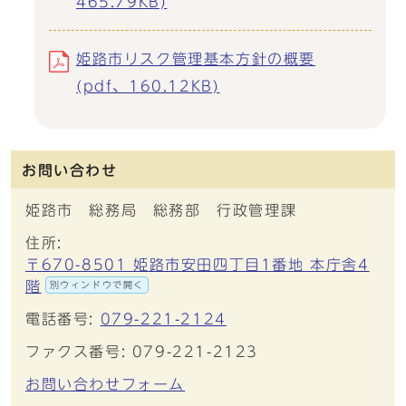
465.79KB)
姫路市リスク管理基本方針の概要
(pdf、160.12KB)
お問い合わせ
姫路市 総務局 総務部 行政管理課
住所:
〒670-8501 姫路市安田四丁目1番地 本庁舎4
階
別ウィンドウで開く
電話番号:
079-221-2124
ファクス番号: 079-221-2123
お問い合わせフォーム