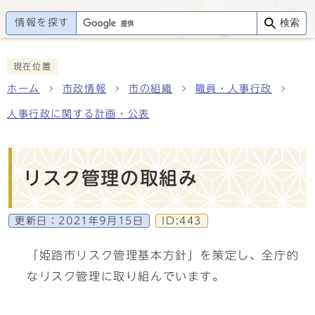
情報を探す
検索
現在位置
ホーム
市政情報
市の組織
職員・人事行政
人事行政に関する計画・公表
リスク管理の取組み
更新日：
2021年9月15日
ID:443
「姫路市リスク管理基本方針」を策定し、全庁的
なリスク管理に取り組んでいます。