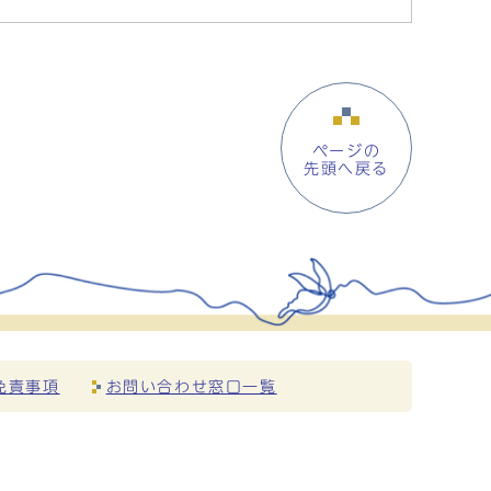
ページの
先頭へ戻る
免責事項
お問い合わせ窓口一覧