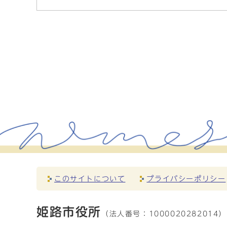
このサイトについて
プライバシーポリシー
姫路市役所
（法人番号：
1000020282014）