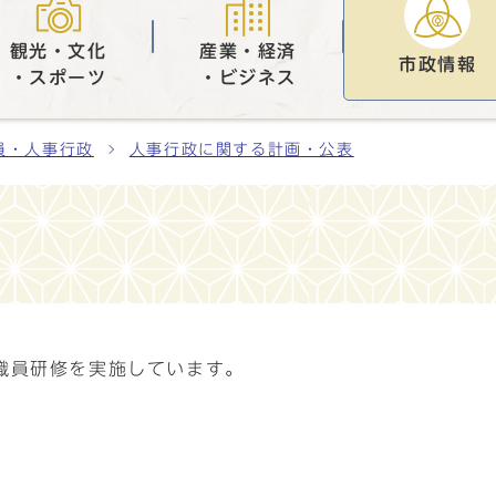
観光・文化
産業・経済
市政情報
・スポーツ
・ビジネス
員・人事行政
人事行政に関する計画・公表
職員研修を実施しています。