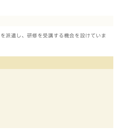
員を派遣し、研修を受講する機会を設けていま