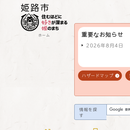
重要なお知らせ
ホーム
2026年8月4日
ハザードマップ
情報を探
す