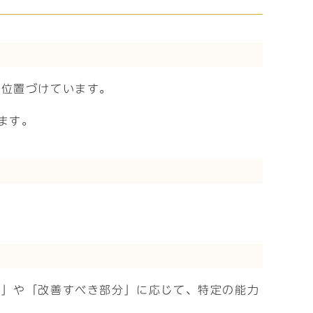
て位置づけています。
ます。
み」や「改善すべき部分」に応じて、特定の能力