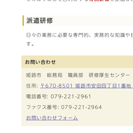
派遣研修
日々の業務に必要な専門的、実務的な知識や
す。
お問い合わせ
姫路市 総務局 職員部 研修厚生センター
住所:
〒670-8501 姫路市安田四丁目1番地
電話番号:
079-221-2961
ファクス番号: 079-221-2964
お問い合わせフォーム