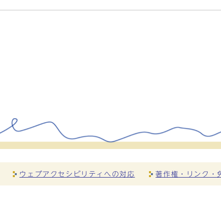
ウェブアクセシビリティへの対応
著作権・リンク・