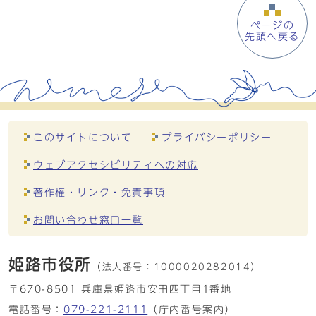
ページの
先頭へ戻る
このサイトについて
プライバシーポリシー
ウェブアクセシビリティへの対応
著作権・リンク・免責事項
お問い合わせ窓口一覧
姫路市役所
（法人番号：
1000020282014）
〒670-8501 兵庫県姫路市安田四丁目1番地
電話番号：
079-221-2111
（庁内番号案内）