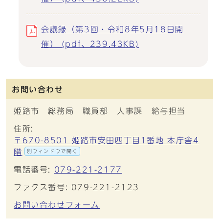
会議録（第3回・令和8年5月18日開
催） (pdf、239.43KB)
お問い合わせ
姫路市 総務局 職員部 人事課 給与担当
住所:
〒670-8501 姫路市安田四丁目1番地 本庁舎4
階
別ウィンドウで開く
電話番号:
079-221-2177
ファクス番号: 079-221-2123
お問い合わせフォーム