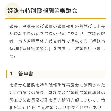
姫路市特別職報酬等審議会
議長、副議長及び議員の議員報酬の額並びに市長
及び副市長の給料の額の改定にあたり、学識経験
者、市内各種団体の代表者等で構成する「姫路市
特別職報酬等審議会」を設置し、審議を行いまし
た。
1 答申書
市長から姫路市特別職報酬等審議会に諮問された
姫路市議会の議長、副議長及び議員の議員報酬の
額並びに市長及び副市長の給料の額について、令
和8年6月1日に同審議会より市長へ答申があり