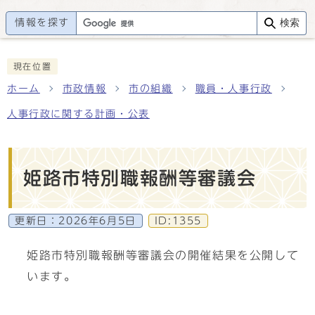
情報を探す
検索
現在位置
ホーム
市政情報
市の組織
職員・人事行政
人事行政に関する計画・公表
姫路市特別職報酬等審議会
更新日：
2026年6月5日
ID:1355
姫路市特別職報酬等審議会の開催結果を公開して
います。