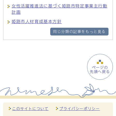
女性活躍推進法に基づく姫路市特定事業主行動
計画
姫路市人材育成基本方針
同じ分類の記事をもっと見る
ページの
先頭へ戻る
このサイトについて
プライバシーポリシー