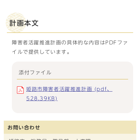
計画本文
障害者活躍推進計画の具体的な内容はPDFファ
イルで提供しています。
添付ファイル
姫路市障害者活躍推進計画 (pdf、
528.39KB)
お問い合わせ