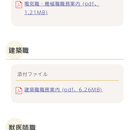
電気職・機械職職務案内 (pdf、
1.21MB)
建築職
添付ファイル
建築職職務案内 (pdf、6.26MB)
獣医師職