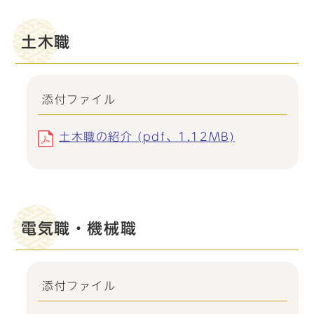
土木職
添付ファイル
土木職の紹介 (pdf、1.12MB)
電気職・機械職
添付ファイル