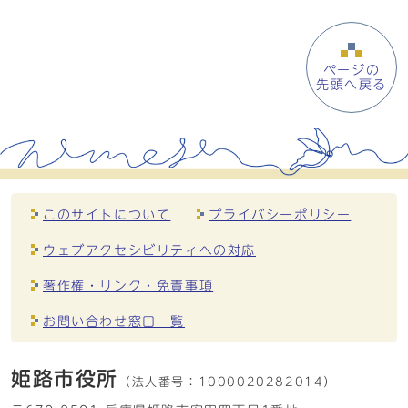
ページの
先頭へ戻る
このサイトについて
プライバシーポリシー
ウェブアクセシビリティへの対応
著作権・リンク・免責事項
お問い合わせ窓口一覧
姫路市役所
（法人番号：
1000020282014）