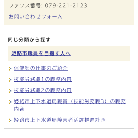
ファクス番号: 079-221-2123
お問い合わせフォーム
同じ分類から探す
姫路市職員を目指す人へ
保健師の仕事のご紹介
技能労務職1の職務内容
技能労務職2の職務内容
姫路市上下水道局職員（技能労務職3）の職務
内容
姫路市上下水道局障害者活躍推進計画