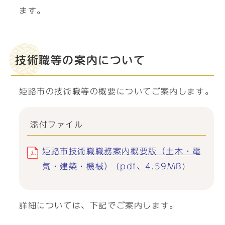
ます。
技術職等の案内について
姫路市の技術職等の概要についてご案内します。
添付ファイル
姫路市技術職職務案内概要版（土木・電
気・建築・機械） (pdf、4.59MB)
詳細については、下記でご案内します。