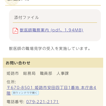
添付ファイル
獣医師職務案内 (pdf、1.94MB)
獣医師の職場見学の受入を実施しています。
お問い合わせ
姫路市 総務局 職員部 人事課
住所:
〒670-8501 姫路市安田四丁目1番地 本庁舎4
階
別ウィンドウで開く
電話番号:
079-221-2171