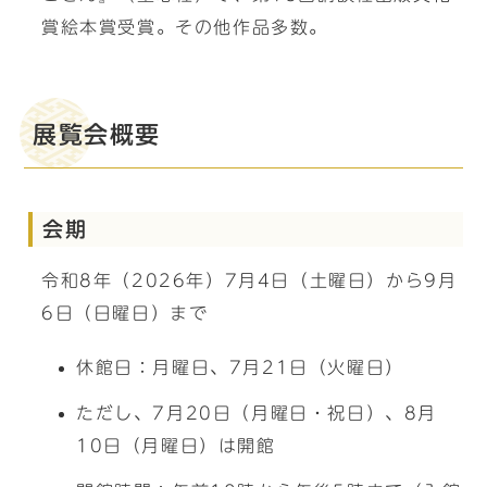
賞絵本賞受賞。その他作品多数。
展覧会概要
会期
令和8年（2026年）7月4日（土曜日）から9月
6日（日曜日）まで
休館日：月曜日、7月21日（火曜日）
ただし、7月20日（月曜日・祝日）、8月
10日（月曜日）は開館