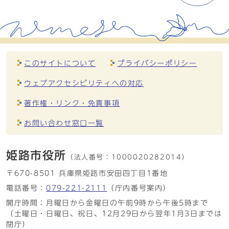
このサイトについて
プライバシーポリシー
ウェブアクセシビリティへの対応
著作権・リンク・免責事項
お問い合わせ窓口一覧
姫路市役所
（法人番号：
1000020282014）
〒670-8501 兵庫県姫路市安田四丁目1番地
電話番号：
079-221-2111
（庁内番号案内）
開庁時間：月曜日から金曜日の午前9時から午後5時まで
（土曜日・日曜日、祝日、12月29日から翌年1月3日までは
閉庁）