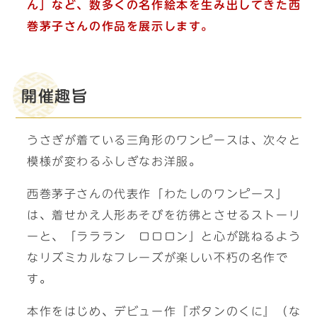
ん」など、数多くの名作絵本を生み出してきた西
巻茅子さんの作品を展示します。
開催趣旨
うさぎが着ている三角形のワンピースは、次々と
模様が変わるふしぎなお洋服。
西巻茅子さんの代表作「わたしのワンピース」
は、着せかえ人形あそびを彷彿とさせるストーリ
ーと、「ラララン ロロロン」と心が跳ねるよう
なリズミカルなフレーズが楽しい不朽の名作で
す。
本作をはじめ、デビュー作『ボタンのくに』（な