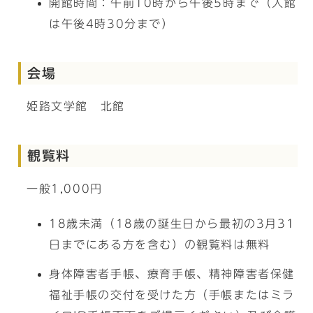
開館時間：午前10時から午後5時まで（入館
は午後4時30分まで）
会場
姫路文学館 北館
観覧料
一般1,000円
18歳未満（18歳の誕生日から最初の3月31
日までにある方を含む）の観覧料は無料
身体障害者手帳、療育手帳、精神障害者保健
福祉手帳の交付を受けた方（手帳またはミラ