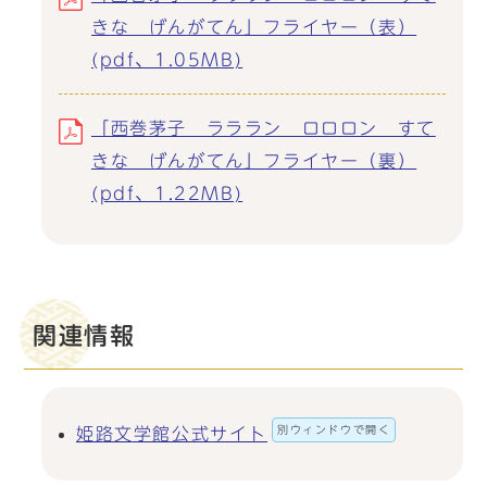
きな げんがてん」フライヤー（表）
(pdf、1.05MB)
「西巻茅子 ラララン ロロロン すて
きな げんがてん」フライヤー（裏）
(pdf、1.22MB)
関連情報
別ウィンドウで開く
姫路文学館公式サイト