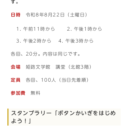
す。
日時
令和8年8月22日（土曜日）
午前11時から
午後1時から
午後2時から
午後3時から
各回、20分。内容は同じです。
会場
姫路文学館 講堂（北館3階）
定員
各回、100人（当日先着順）
参加費
無料
スタンプラリー「ボタンかいぎをはじめ
よう！」