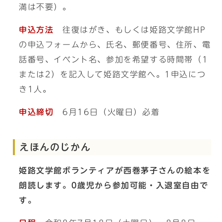
満は不要）。
申込方法
往復はがき、もしくは姫路文学館HP
の申込フォームから、氏名、郵便番号、住所、電
話番号、イベント名、参加を希望する時間帯（1
または2）を記入して姫路文学館へ。1申込につ
き1人。
申込締切
6月16日（火曜日）必着
えほんのじかん
姫路文学館ボランティアが西巻茅子さんの絵本を
朗読します。0歳児から参加可能・入退室自由で
す。