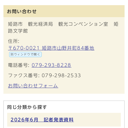
お問い合わせ
姫路市 観光経済局 観光コンベンション室 姫
路文学館
住所:
〒670-0021 姫路市山野井町84番地
別ウィンドウで開く
電話番号:
079-293-8228
ファクス番号: 079-298-2533
お問い合わせフォーム
同じ分類から探す
2026年6月 記者発表資料