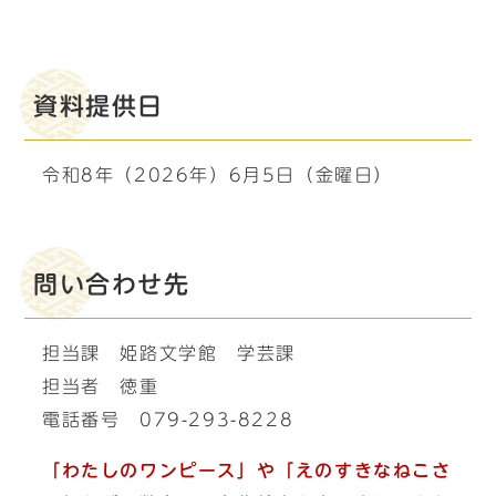
資料提供日
令和8年（2026年）6月5日（金曜日）
問い合わせ先
担当課 姫路文学館 学芸課
担当者 徳重
電話番号 079-293-8228
「わたしのワンピース」や「えのすきなねこさ