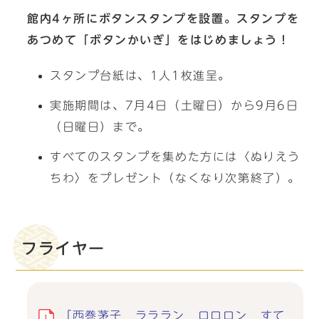
館内4ヶ所にボタンスタンプを設置。スタンプを
あつめて「ボタンかいぎ」をはじめましょう！
スタンプ台紙は、1人1枚進呈。
実施期間は、7月4日（土曜日）から9月6日
（日曜日）まで。
すべてのスタンプを集めた方には〈ぬりえう
ちわ〉をプレゼント（なくなり次第終了）。
フライヤー
「西巻茅子 ラララン ロロロン すて