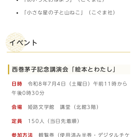
「小さな星の子と山ねこ」（こぐま社）
イベント
西巻茅子記念講演会「絵本とわたし」
日時
令和8年7月4日（土曜日）午前11時から
午後0時30分
会場
姫路文学館 講堂（北館3階）
定員
150人（当日先着順）
参加方法
観覧券（使用済み半券・デジタルチケ