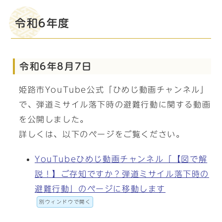
令和6年度
令和6年8月7日
姫路市YouTube公式「ひめじ動画チャンネル」
で、弾道ミサイル落下時の避難行動に関する動画
を公開しました。
詳しくは、以下のページをご覧ください。
YouTubeひめじ動画チャンネル「【図で解
説！】ご存知ですか？弾道ミサイル落下時の
避難行動」のページに移動します
別ウィンドウで開く