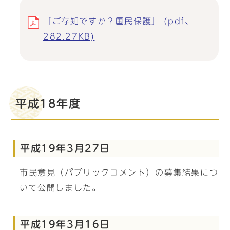
「ご存知ですか？国民保護」 (pdf、
282.27KB)
平成18年度
平成19年3月27日
市民意見（パブリックコメント）の募集結果につ
いて公開しました。
平成19年3月16日