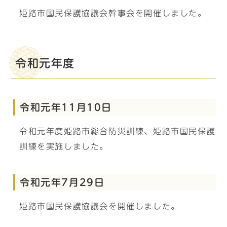
姫路市国民保護協議会幹事会を開催しました。
令和元年度
令和元年11月10日
令和元年度姫路市総合防災訓練、姫路市国民保護
訓練を実施しました。
令和元年7月29日
姫路市国民保護協議会を開催しました。