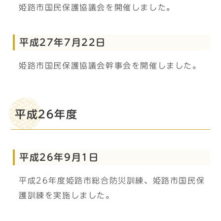
姫路市国民保護協議会を開催しました。
平成27年7月22日
姫路市国民保護協議会幹事会を開催しました。
平成26年度
平成26年9月1日
平成26年度姫路市総合防災訓練、姫路市国民保
護訓練を実施しました。