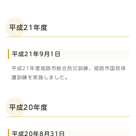
平成21年度
平成21年9月1日
平成21年度姫路市総合防災訓練、姫路市国民保
護訓練を実施しました。
平成20年度
平成20年8月31日