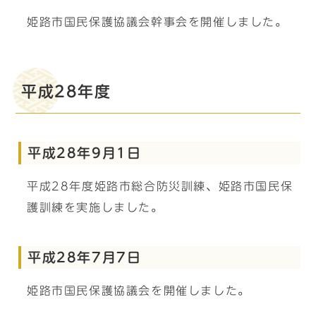
姫路市国民保護協議会幹事会を開催しました。
平成28年度
平成28年9月1日
平成28年度姫路市総合防災訓練、姫路市国民保
護訓練を実施しました。
平成28年7月7日
姫路市国民保護協議会を開催しました。