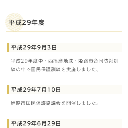
平成29年度
平成29年9月3日
平成29年度中・西播磨地域・姫路市合同防災訓
練の中で国民保護訓練を実施しました。
平成29年7月10日
姫路市国民保護協議会を開催しました。
平成29年6月29日