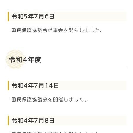
令和5年7月6日
国民保護協議会幹事会を開催しました。
令和4年度
令和4年7月14日
国民保護協議会を開催しました。
令和4年7月8日