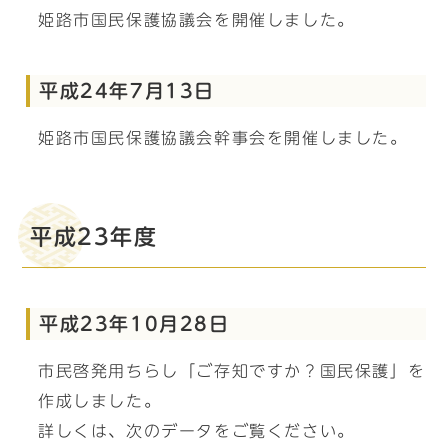
姫路市国民保護協議会を開催しました。
平成24年7月13日
姫路市国民保護協議会幹事会を開催しました。
平成23年度
平成23年10月28日
市民啓発用ちらし「ご存知ですか？国民保護」を
作成しました。
詳しくは、次のデータをご覧ください。