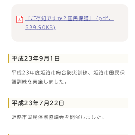
「ご存知ですか？国民保護」 (pdf、
539.90KB)
平成23年9月1日
平成23年度姫路市総合防災訓練、姫路市国民保
護訓練を実施しました。
平成23年7月22日
姫路市国民保護協議会を開催しました。