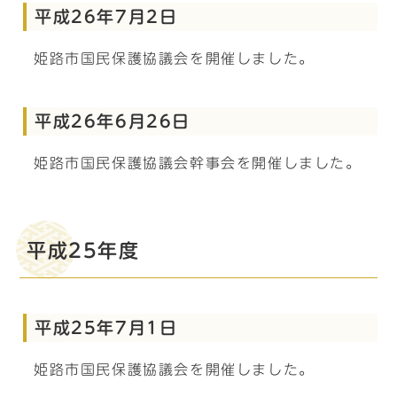
平成26年7月2日
姫路市国民保護協議会を開催しました。
平成26年6月26日
姫路市国民保護協議会幹事会を開催しました。
平成25年度
平成25年7月1日
姫路市国民保護協議会を開催しました。