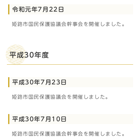
令和元年7月22日
姫路市国民保護協議会幹事会を開催しました。
平成30年度
平成30年7月23日
姫路市国民保護協議会を開催しました。
平成30年7月10日
姫路市国民保護協議会幹事会を開催しました。