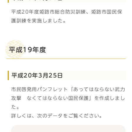
平成20年度姫路市総合防災訓練、姫路市国民保
護訓練を実施しました。
平成19年度
平成20年3月25日
市民啓発用パンフレット「あってはならない武力
攻撃 なくてはならない国民保護」を作成しまし
た。
詳しくは、次のデータをご覧ください。