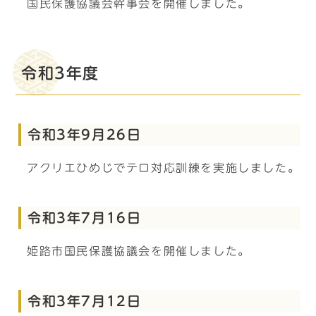
国民保護協議会幹事会を開催しました。
令和3年度
令和3年9月26日
アクリエひめじでテロ対応訓練を実施しました。
令和3年7月16日
姫路市国民保護協議会を開催しました。
令和3年7月12日