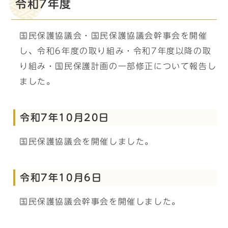
令和7年度
国民保護協議会・国民保護協議会幹事会を開催
し、令和6年度の取り組み・令和7年度以降の取
り組み・国民保護計画の一部修正について報告し
ました。
令和7年10月20日
国民保護協議会を開催しました。
令和7年10月6日
国民保護協議会幹事会を開催しました。