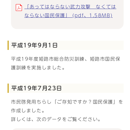
「あってはならない武力攻撃 なくては
ならない国民保護」 (pdf、1.58MB)
平成19年9月1日
平成19年度姫路市総合防災訓練、姫路市国民保
護訓練を実施しました。
平成19年7月23日
市民啓発用ちらし「ご存知ですか？国民保護」を
作成しました。
詳しくは、次のデータをご覧ください。