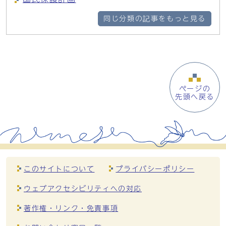
同じ分類の記事をもっと見る
ページの
先頭へ戻る
このサイトについて
プライバシーポリシー
ウェブアクセシビリティへの対応
著作権・リンク・免責事項