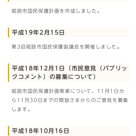
姫路市国民保護計画を作成しました。
平成19年2月15日
第3回姫路市国民保護協議会を開催しました。
平成18年12月1日（市民意見（パブリッ
クコメント）の募集について）
姫路市国民保護計画素案について、11月1日か
ら11月30日までの間皆さまからのご意見を募集
します。
平成18年10月16日