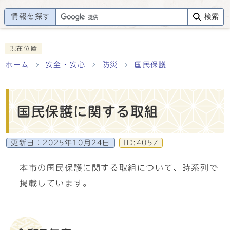
情報を探す
検索
現在位置
ホーム
安全・安心
防災
国民保護
国民保護に関する取組
更新日：
2025年10月24日
ID:4057
本市の国民保護に関する取組について、時系列で
掲載しています。