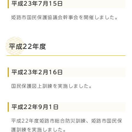
平成23年7月15日
姫路市国民保護協議会幹事会を開催しました。
平成22年度
平成23年2月16日
国民保護図上訓練を実施しました。
平成22年9月1日
平成22年度姫路市総合防災訓練、姫路市国民保
護訓練を実施しました。