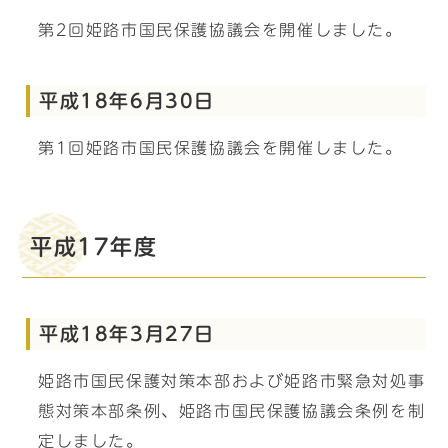
第2回姫路市国民保護協議会を開催しました。
平成18年6月30日
第1回姫路市国民保護協議会を開催しました。
平成17年度
平成18年3月27日
姫路市国民保護対策本部および姫路市緊急対処事
態対策本部条例、姫路市国民保護協議会条例を制
定しました。