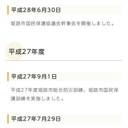
平成28年6月30日
姫路市国民保護協議会幹事会を開催しました。
平成27年度
平成27年9月1日
平成27年度姫路市総合防災訓練、姫路市国民保
護訓練を実施しました。
平成27年7月29日