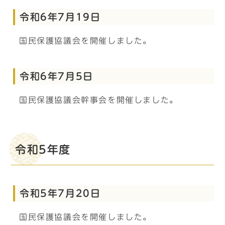
令和6年7月19日
国民保護協議会を開催しました。
令和6年7月5日
国民保護協議会幹事会を開催しました。
令和5年度
令和5年7月20日
国民保護協議会を開催しました。