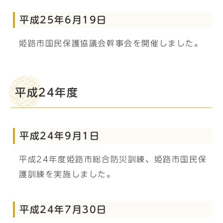
平成25年6月19日
姫路市国民保護協議会幹事会を開催しました。
平成24年度
平成24年9月1日
平成24年度姫路市総合防災訓練、姫路市国民保
護訓練を実施しました。
平成24年7月30日