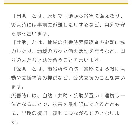
「自助」とは、家庭で日頃から災害に備えたり、
災害時には事前に避難したりするなど、自分で守
る事を言います。
「共助」とは、地域の災害時要援護者の避難に協
力したり、地域の方々と消火活動を行うなど、周
りの人たちと助け合うことを言います。
「公助」とは、市役所や消防・警察による救助活
動や支援物資の提供など、公的支援のことを言い
ます。
災害時には、自助・共助・公助が互いに連携し一
体となることで、被害を最小限にできるととも
に、早期の復旧・復興につながるものとなりま
す。