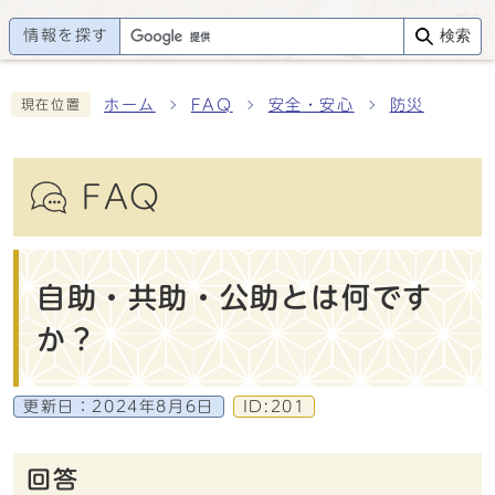
情報を探す
検索
ホーム
FAQ
安全・安心
防災
現在位置
FAQ
自助・共助・公助とは何です
か？
更新日：
2024年8月6日
ID:201
回答