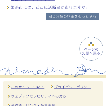
姫路市には、どこに活断層がありますか。
同じ分類の記事をもっと見る
ページの
先頭へ戻る
このサイトについて
プライバシーポリシー
ウェブアクセシビリティへの対応
著作権・リンク・免責事項