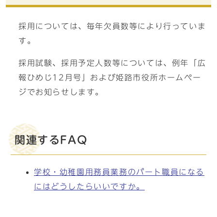
採用については、毎年欠員数等により行っていま
す。
採用試験、採用予定人数等については、例年「広
報ひめじ12月号」および姫路市役所ホームペー
ジでお知らせします。
関連するFAQ
学校・幼稚園用務員業務のパート職員になる
にはどうしたらいいですか。