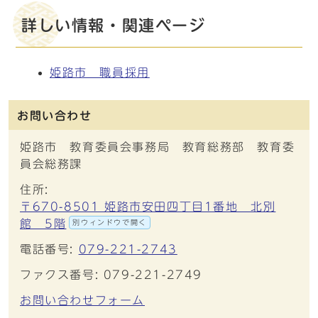
詳しい情報・関連ページ
姫路市 職員採用
お問い合わせ
姫路市 教育委員会事務局 教育総務部 教育委
員会総務課
住所:
〒670-8501 姫路市安田四丁目1番地 北別
館 5階
別ウィンドウで開く
電話番号:
079-221-2743
ファクス番号: 079-221-2749
お問い合わせフォーム