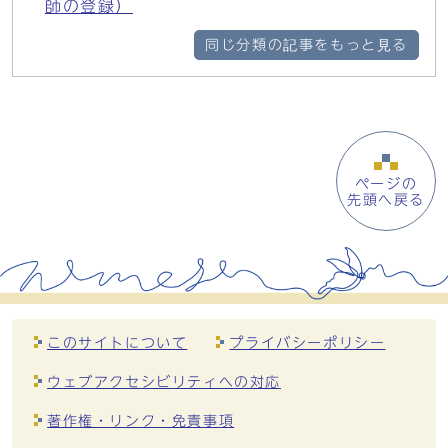
師の登録）
同じ分類の記事をもっと見る
ページの
先頭へ戻る
このサイトについて
プライバシーポリシー
ウェブアクセシビリティへの対応
著作権・リンク・免責事項