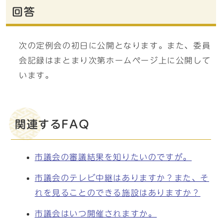
回答
次の定例会の初日に公開となります。また、委員
会記録はまとまり次第ホームページ上に公開して
います。
関連するFAQ
市議会の審議結果を知りたいのですが。
市議会のテレビ中継はありますか？また、そ
れを見ることのできる施設はありますか？
市議会はいつ開催されますか。