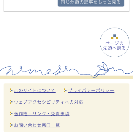
同じ分類の記事をもっと見る
ページの
先頭へ戻る
このサイトについて
プライバシーポリシー
ウェブアクセシビリティへの対応
著作権・リンク・免責事項
お問い合わせ窓口一覧