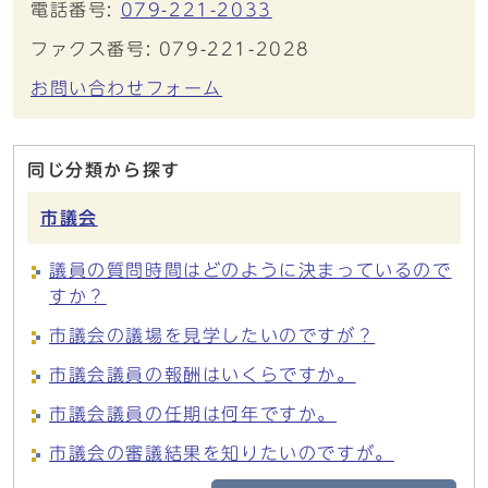
電話番号:
079-221-2033
ファクス番号: 079-221-2028
お問い合わせフォーム
同じ分類から探す
市議会
議員の質問時間はどのように決まっているので
すか？
市議会の議場を見学したいのですが？
市議会議員の報酬はいくらですか。
市議会議員の任期は何年ですか。
市議会の審議結果を知りたいのですが。