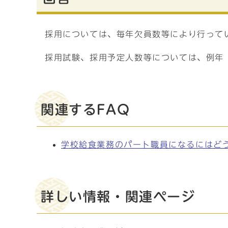
採用については、毎年欠員数等により行って
採用試験、採用予定人数等については、例年
関連するFAQ
学校給食業務のパート職員になるにはど
詳しい情報・関連ページ