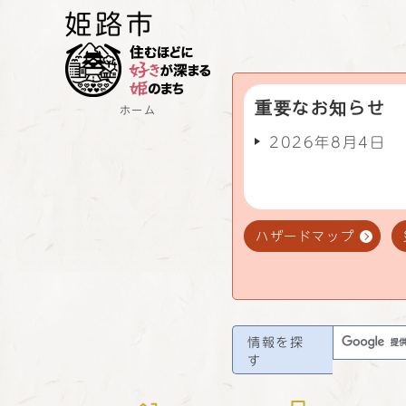
重要なお知らせ
ホーム
2026年8月4日
ハザードマップ
情報を探
す