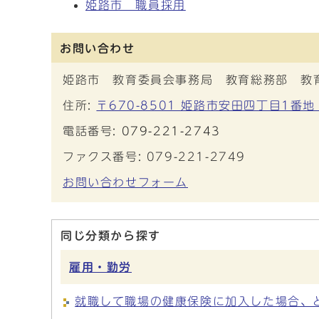
姫路市 職員採用
お問い合わせ
姫路市 教育委員会事務局 教育総務部 教
住所:
〒670-8501 姫路市安田四丁目1番
電話番号:
079-221-2743
ファクス番号: 079-221-2749
お問い合わせフォーム
同じ分類から探す
雇用・勤労
就職して職場の健康保険に加入した場合、