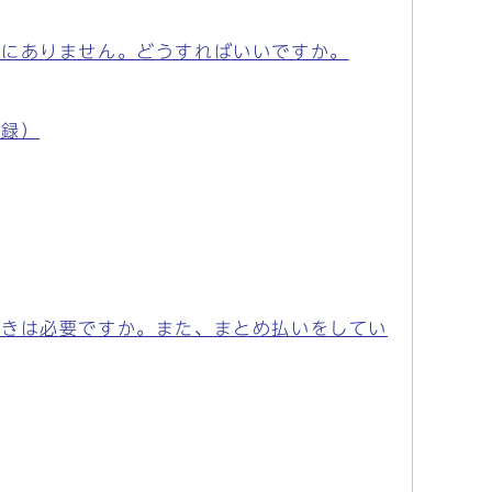
うにありません。どうすればいいですか。
登録）
続きは必要ですか。また、まとめ払いをしてい