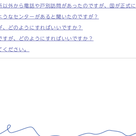
所以外から電話や戸別訪問があったのですが、国が正式
ようなセンターがあると聞いたのですが？
が、どのようにすればいいですか？
ですが、どのようにすればいいですか？
てください。