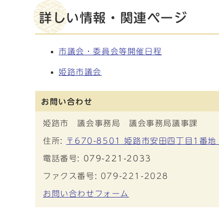
詳しい情報・関連ページ
市議会・委員会等開催日程
姫路市議会
お問い合わせ
姫路市 議会事務局 議会事務局議事課
住所:
〒670-8501 姫路市安田四丁目1番
電話番号:
079-221-2033
ファクス番号: 079-221-2028
お問い合わせフォーム