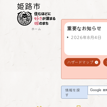
重要なお知らせ
ホーム
2026年8月4日
ハザードマップ
情報を探
す