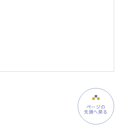
ページの
先頭へ戻る