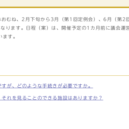
おむね、2月下旬から3月（第1回定例会）、6月（第2
）となります。日程（案）は、開催予定の1カ月前に議会運
います。
ですが、どのような手続きが必要ですか。
、それを見ることのできる施設はありますか？