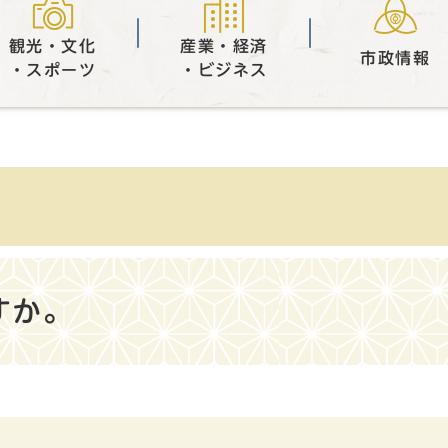
観光・文化
産業・経済
市政情報
・スポーツ
・ビジネス
すか。