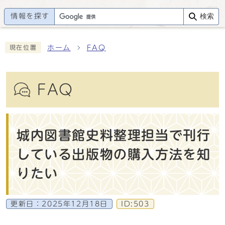
情報を探す
検索
ホーム
FAQ
現在位置
FAQ
城内図書館史料整理担当で刊行
している出版物の購入方法を知
りたい
更新日：
2025年12月18日
ID:503