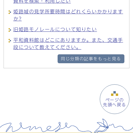
資料を検索・利用したい
姫路城の見学所要時間はどれくらいかかります
か?
旧姫路モノレールについて知りたい
平和資料館はどこにありますか。また、交通手
段について教えてください。
同じ分類の記事をもっと見る
ページの
先頭へ戻る