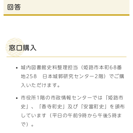
回答
窓口購入
城内図書館史料整理担当（姫路市本町68番
地258 日本城郭研究センター2階）でご購
入いただけます。
市役所1階の市政情報センターでは「姫路市
史」、「香寺町史」及び「安富町史」を頒布
しています（平日の午前9時から午後5時ま
で）。