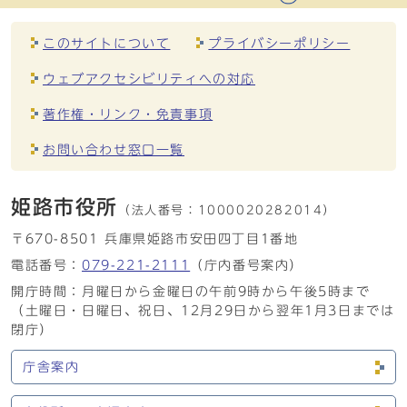
このサイトについて
プライバシーポリシー
ウェブアクセシビリティへの対応
著作権・リンク・免責事項
お問い合わせ窓口一覧
姫路市役所
（法人番号：
1000020282014）
〒670-8501 兵庫県姫路市安田四丁目1番地
電話番号：
079-221-2111
（庁内番号案内）
開庁時間：月曜日から金曜日の午前9時から午後5時まで
（土曜日・日曜日、祝日、12月29日から翌年1月3日までは
閉庁）
庁舎案内