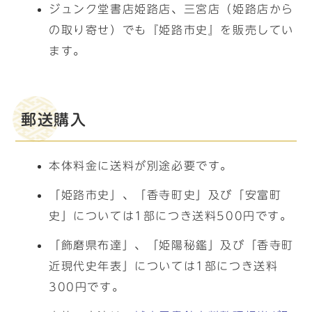
ジュンク堂書店姫路店、三宮店（姫路店から
の取り寄せ）でも『姫路市史』を販売してい
ます。
郵送購入
本体料金に送料が別途必要です。
「姫路市史」、「香寺町史」及び「安富町
史」については1部につき送料500円です。
「飾磨県布達」、「姫陽秘鑑」及び「香寺町
近現代史年表」については1部につき送料
300円です。