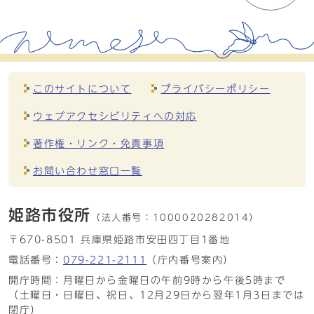
このサイトについて
プライバシーポリシー
ウェブアクセシビリティへの対応
著作権・リンク・免責事項
お問い合わせ窓口一覧
姫路市役所
（法人番号：
1000020282014）
〒670-8501 兵庫県姫路市安田四丁目1番地
電話番号：
079-221-2111
（庁内番号案内）
開庁時間：月曜日から金曜日の午前9時から午後5時まで
（土曜日・日曜日、祝日、12月29日から翌年1月3日までは
閉庁）