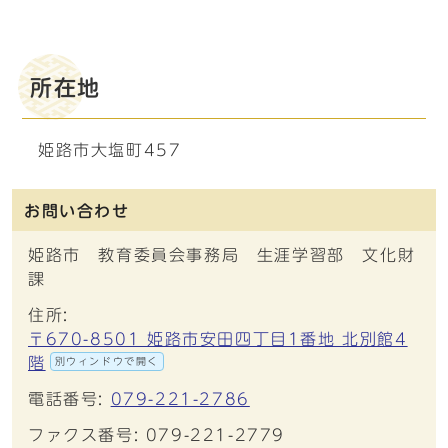
所在地
姫路市大塩町457
お問い合わせ
姫路市 教育委員会事務局 生涯学習部 文化財
課
住所:
〒670-8501 姫路市安田四丁目1番地 北別館4
階
別ウィンドウで開く
電話番号:
079-221-2786
ファクス番号: 079-221-2779