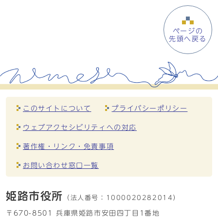
ページの
先頭へ戻る
このサイトについて
プライバシーポリシー
ウェブアクセシビリティへの対応
著作権・リンク・免責事項
お問い合わせ窓口一覧
姫路市役所
（法人番号：
1000020282014）
〒670-8501 兵庫県姫路市安田四丁目1番地