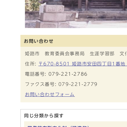
お問い合わせ
姫路市 教育委員会事務局 生涯学習部 文
住所:
〒670-8501 姫路市安田四丁目1番地
電話番号:
079-221-2786
ファクス番号: 079-221-2779
お問い合わせフォーム
同じ分類から探す