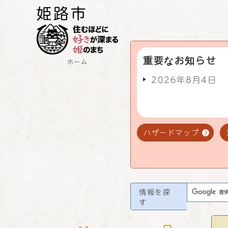
重要なお知らせ
ホーム
2026年8月4日
ハザードマップ
情報を探
す