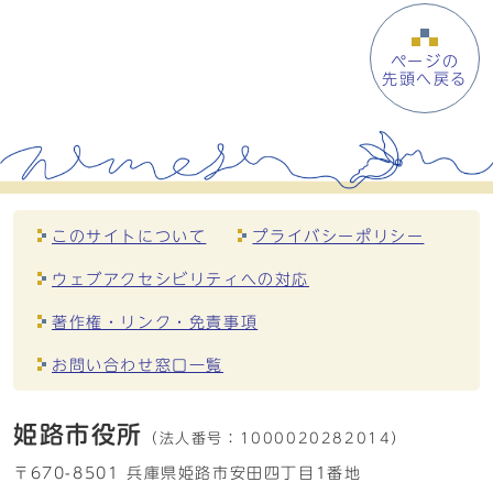
ページの
先頭へ戻る
このサイトについて
プライバシーポリシー
ウェブアクセシビリティへの対応
著作権・リンク・免責事項
お問い合わせ窓口一覧
姫路市役所
（法人番号：
1000020282014）
〒670-8501 兵庫県姫路市安田四丁目1番地