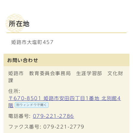
所在地
姫路市大塩町457
お問い合わせ
姫路市 教育委員会事務局 生涯学習部 文化財
課
住所:
〒670-8501 姫路市安田四丁目1番地 北別館4
階
別ウィンドウで開く
電話番号:
079-221-2786
ファクス番号: 079-221-2779