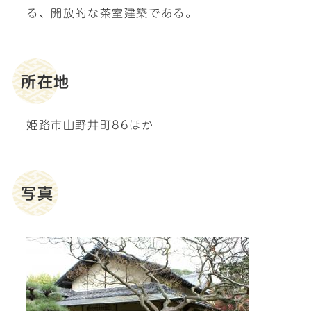
る、開放的な茶室建築である。
所在地
姫路市山野井町86ほか
写真