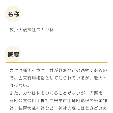
名称
狭戸大歳神社のカヤ林
概要
カヤは種子を食べ、材が碁盤などの適材であるの
で、古来有用植物として知られているが、老大木
は少ない。
また、カヤは林をつくることがないが、宍粟市一
宮町公文の川上神社や宍粟市山崎町葛根の松尾神
社、狭戸大歳神社など、神社の森にはときどきカ