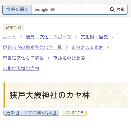
情報を探す
検索
現在位置
ホーム
観光・文化・スポーツ
文化財・歴史
姫路市内の指定等文化財一覧
市指定の文化財
市指定文化財の解説
市指定の記念物
市指定天然記念物
狭戸大歳神社のカヤ林
更新日：
2019年5月8日
ID:2108