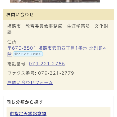
お問い合わせ
姫路市 教育委員会事務局 生涯学習部 文化財
課
住所:
〒670-8501 姫路市安田四丁目1番地 北別館4
階
別ウィンドウで開く
電話番号:
079-221-2786
ファクス番号: 079-221-2779
お問い合わせフォーム
同じ分類から探す
市指定天然記念物