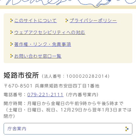
このサイトについて
プライバシーポリシー
ウェブアクセシビリティへの対応
著作権・リンク・免責事項
お問い合わせ窓口一覧
姫路市役所
（法人番号：
1000020282014）
〒670-8501 兵庫県姫路市安田四丁目1番地
電話番号：
079-221-2111
（庁内番号案内）
開庁時間：月曜日から金曜日の午前9時から午後5時まで
（土曜日・日曜日、祝日、12月29日から翌年1月3日までは
閉庁）
庁舎案内