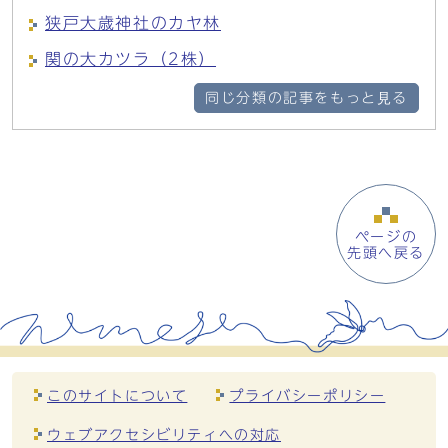
狭戸大歳神社のカヤ林
関の大カツラ（2株）
同じ分類の記事をもっと見る
ページの
先頭へ戻る
このサイトについて
プライバシーポリシー
ウェブアクセシビリティへの対応