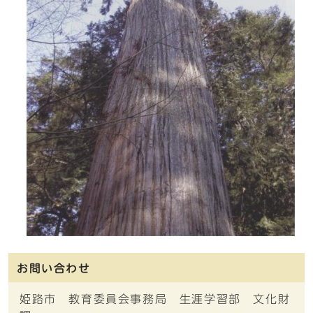
お問い合わせ
姫路市 教育委員会事務局 生涯学習部 文化財