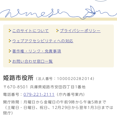
このサイトについて
プライバシーポリシー
ウェブアクセシビリティへの対応
著作権・リンク・免責事項
お問い合わせ窓口一覧
姫路市役所
（法人番号：
1000020282014）
〒670-8501 兵庫県姫路市安田四丁目1番地
電話番号：
079-221-2111
（庁内番号案内）
開庁時間：月曜日から金曜日の午前9時から午後5時まで
（土曜日・日曜日、祝日、12月29日から翌年1月3日までは
閉庁）