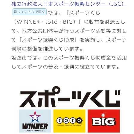
独立行政法人日本スポーツ振興センター（JSC）
別ウィンドウで開く
では、「スポーツくじ
（WINNER・toto・BIG）」の収益を財源とし
て、地方公共団体等が行うスポーツ活動等に対し
て「スポーツ振興くじ助成」を実施し、スポーツ
環境の整備を推進しています。
姫路市では、このスポーツ振興くじ助成金を活用
してスポーツの普及・振興に役立てています。