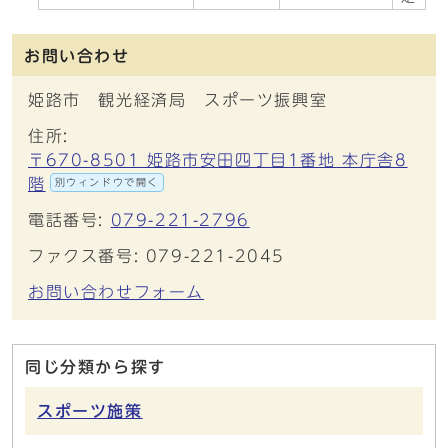
お問い合わせ
姫路市 観光経済局 スポーツ振興室
住所:
〒670-8501 姫路市安田四丁目1番地 本庁舎8
階
別ウィンドウで開く
電話番号:
079-221-2796
ファクス番号: 079-221-2045
お問い合わせフォーム
同じ分類から探す
スポーツ施策