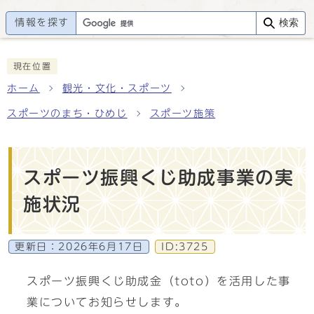
情報を探す
検索
現在位置
ホーム
観光・文化・スポーツ
スポーツのまち・ひめじ
スポーツ施策
スポーツ振興くじ助成事業の実
施状況
更新日：
2026年6月17日
ID:3725
スポーツ振興くじ助成金（toto）を活用した事
業についてお知らせします。