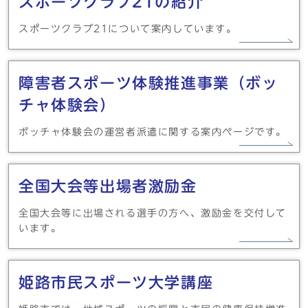
スポーツクラブ21の紹介
スポーツクラブ21について案内しています。
障害者スポーツ体験推進事業（ボッ
チャ体験会）
ボッチャ体験会の運営者派遣に関する案内ページです。
全国大会等出場者激励金
全国大会等に出場される選手の方へ、激励金を交付して
います。
姫路市民スポーツ大学講座