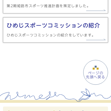
第2期姫路市スポーツ推進計画を策定しました。
ひめじスポーツコミッションの紹介
ひめじスポーツコミッションの紹介をしています。
ページの
先頭へ戻る