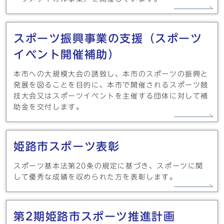
スポーツ振興事業の支援（スポーツ
イベント開催補助）
本市への大規模大会の誘致し、本市のスポーツの振興と
発展を図ることを目的に、本市で開催されるスポーツ競
技大会又はスポーツイベントを主催する団体に対して補
助金を交付します。
姫路市スポーツ表彰
スポーツ基本法第20条の規定に基づき、スポーツに関
して優秀な成績を収められた方を表彰します。
第2期姫路市スポーツ推進計画