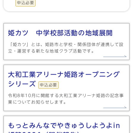
申込必要
メインメニュー
姫カツ 中学校部活動の地域展開
「姫カツ」とは、姫路市と学校・関係団体が連携して設
立・運営する新たな地域クラブ活動です。
大和工業アリーナ姫路オープニング
シリーズ
申込必要
令和8年10月に開館する大和工業アリーナ姫路の記念事
業についてお知らせします。
もっとみんなでやきゅうしようよin