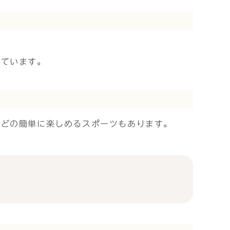
めています。
などの簡単に楽しめるスポーツもあります。