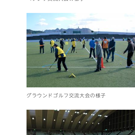
グラウンドゴルフ交流大会の様子