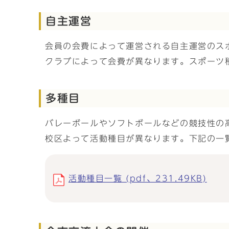
自主運営
会員の会費によって運営される自主運営のス
クラブによって会費が異なります。スポーツ
多種目
バレーボールやソフトボールなどの競技性の
校区よって活動種目が異なります。下記の一
活動種目一覧 (pdf、231.49KB)