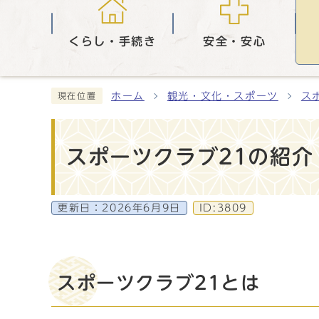
くらし・手続き
安全・安心
ホーム
観光・文化・スポーツ
ス
現在位置
スポーツクラブ21の紹介
更新日：
2026年6月9日
ID:3809
スポーツクラブ21とは