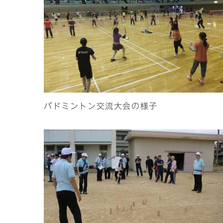
バドミントン交流大会の様子