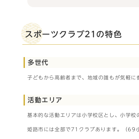
スポーツクラブ21の特色
多世代
子どもから高齢者まで、地域の誰もが気軽に
活動エリア
基本的な活動エリアは小学校区とし、小学校
姫路市には全部で71クラブあります。（69