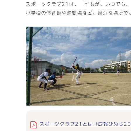
スポーツクラブ21は、「誰もが、いつでも
小学校の体育館や運動場など、身近な場所で
スポーツクラブ21とは（広報ひめじ2022