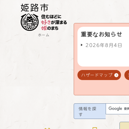
重要なお知らせ
ホーム
2026年8月4日
ハザードマップ
情報を探
す