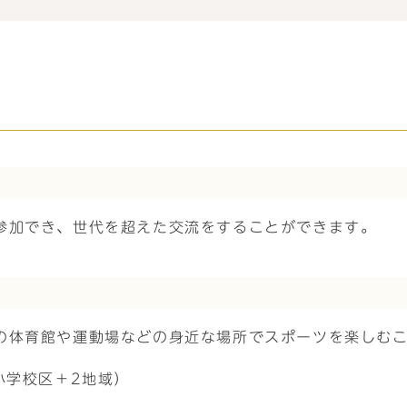
参加でき、世代を超えた交流をすることができます。
の体育館や運動場などの身近な場所でスポーツを楽しむ
小学校区＋2地域）