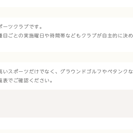
ポーツクラブです。
種目ごとの実施曜日や時間帯などもクラブが自主的に決
高いスポーツだけでなく、グラウンドゴルフやペタンク
覧表でご確認ください。