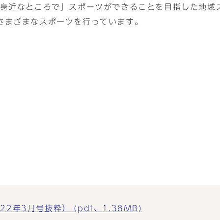
、身近なところで」スポーツができることを目指した地域
さまざまなスポーツを行っています。
年3月号抜粋） (pdf、1.38MB)