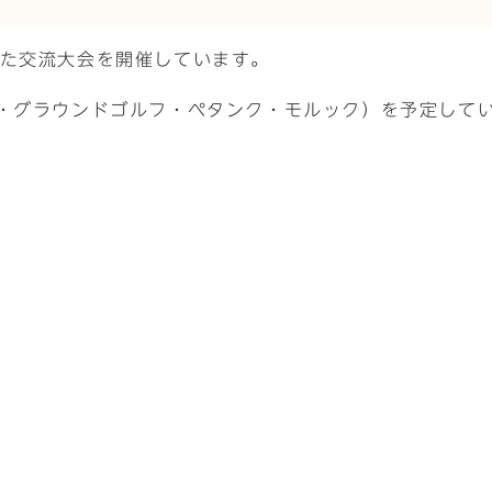
した交流大会を開催しています。
ン・グラウンドゴルフ・ペタンク・モルック）を予定して