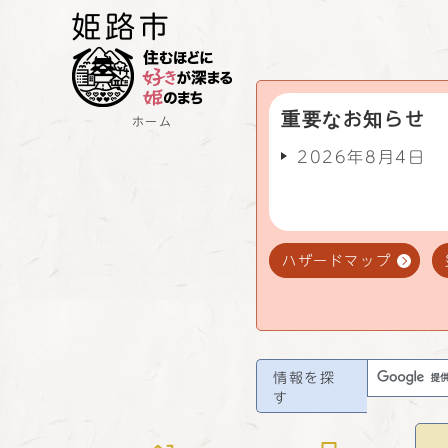
重要なお知らせ
ホーム
2026年8月4日
ハザードマップ
情報を探
す