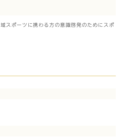
地域スポーツに携わる方の意識啓発のためにスポ