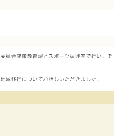
育委員会健康教育課とスポーツ振興室で行い、そ
の地域移行についてお話しいただきました。