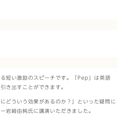
る短い激励のスピーチです。「Pep」は英語
を引き出すことができます。
もにどういう効果があるのか？」といった疑問に
ナー岩﨑由純氏に講演いただきました。