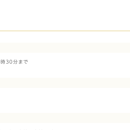
時30分まで