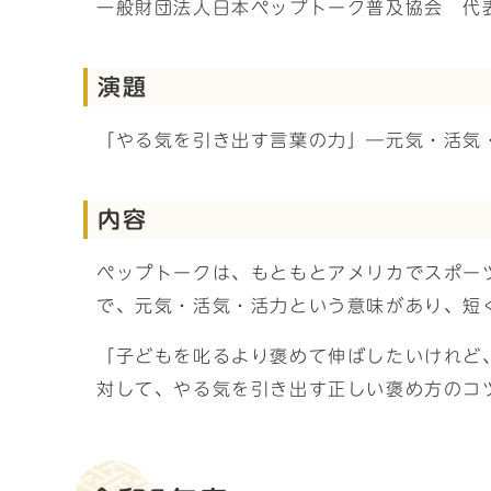
一般財団法人日本ペップトーク普及協会 代
演題
「やる気を引き出す言葉の力」―元気・活気
内容
ペップトークは、もともとアメリカでスポー
で、元気・活気・活力という意味があり、短
「子どもを叱るより褒めて伸ばしたいけれど
対して、やる気を引き出す正しい褒め方のコ