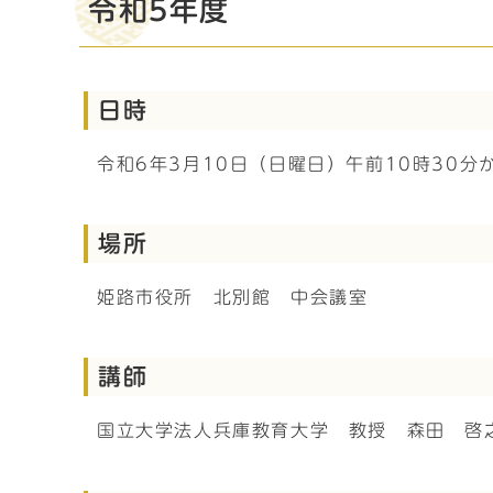
令和5年度
日時
令和6年3月10日（日曜日）午前10時30分
場所
姫路市役所 北別館 中会議室
講師
国立大学法人兵庫教育大学 教授 森田 啓