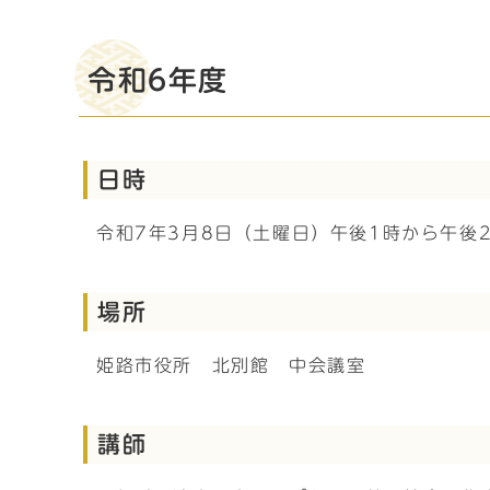
令和6年度
日時
令和7年3月8日（土曜日）午後1時から午後2
場所
姫路市役所 北別館 中会議室
講師