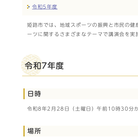
令和5年度
姫路市では、地域スポーツの振興と市民の健
ーツに関するさまざまなテーマで講演会を実
令和7年度
日時
令和8年2月28日（土曜日）午前10時30分
場所