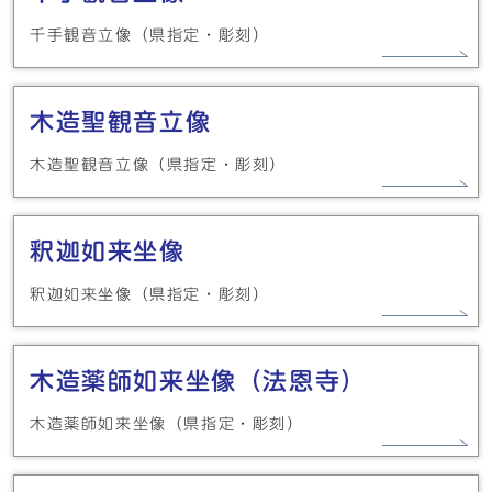
千手観音立像（県指定・彫刻）
木造聖観音立像
木造聖観音立像（県指定・彫刻）
釈迦如来坐像
釈迦如来坐像（県指定・彫刻）
木造薬師如来坐像（法恩寺）
木造薬師如来坐像（県指定・彫刻）