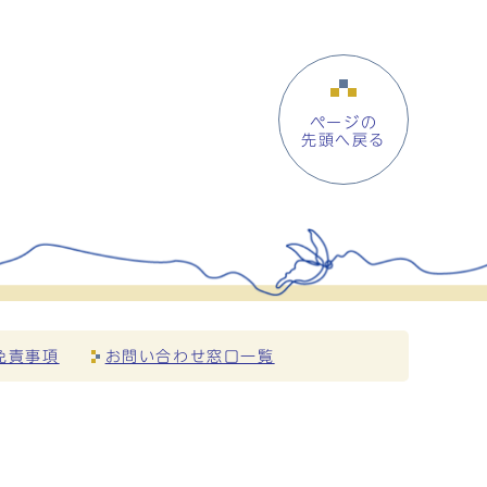
ページの
先頭へ戻る
免責事項
お問い合わせ窓口一覧