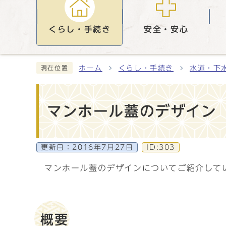
くらし・手続き
安全・安心
ホーム
くらし・手続き
水道・下
現在位置
マンホール蓋のデザイン
更新日：
2016年7月27日
ID:303
マンホール蓋のデザインについてご紹介して
概要