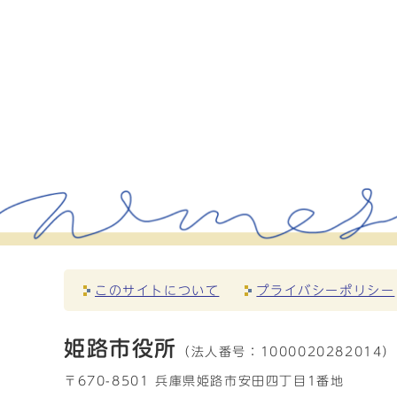
このサイトについて
プライバシーポリシー
姫路市役所
（法人番号：
1000020282014）
〒670-8501 兵庫県姫路市安田四丁目1番地