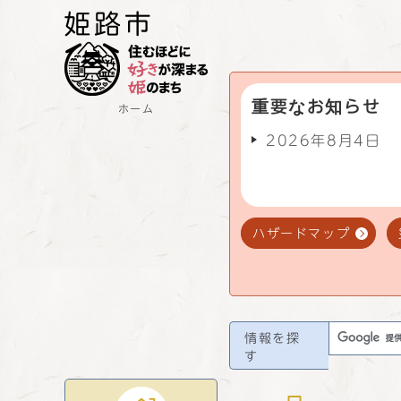
重要なお知らせ
ホーム
2026年8月4日
ハザードマップ
情報を探
す