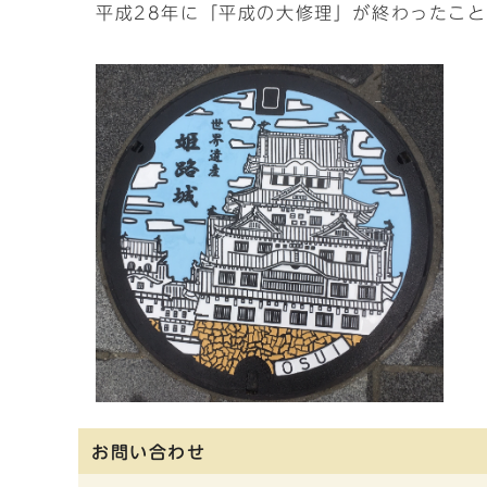
平成28年に「平成の大修理」が終わったこ
お問い合わせ