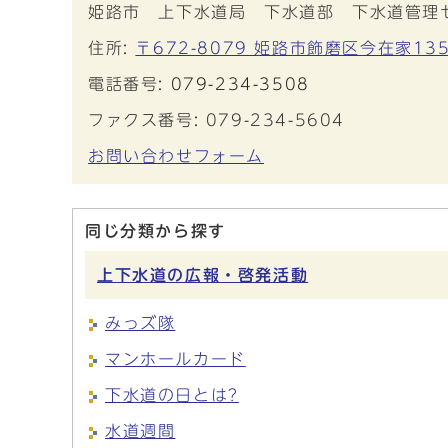
姫路市 上下水道局 下水道部 下水道管理
住所:
〒672-8079 姫路市飾磨区今在家135
電話番号:
079-234-3508
ファクス番号: 079-234-5604
お問い合わせフォーム
同じ分類から探す
上下水道の広報・啓発活動
みっズ隊
マンホールカード
下水道の日とは?
水道週間