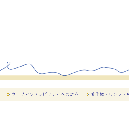
ウェブアクセシビリティへの対応
著作権・リンク・