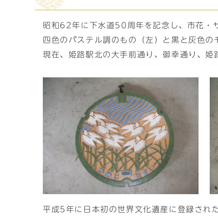
昭和62年に下水道50周年を記念し、市花
四色のパステル調のもの（左）と黒と灰色の
現在、姫路駅北の大手前通り、御幸通り、姫
平成5年に日本初の世界文化遺産に登録され