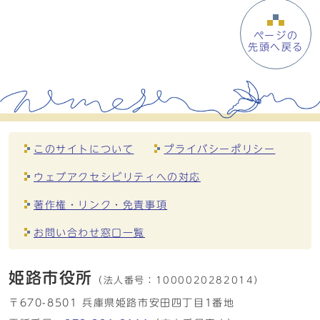
ページの
先頭へ戻る
このサイトについて
プライバシーポリシー
ウェブアクセシビリティへの対応
著作権・リンク・免責事項
お問い合わせ窓口一覧
姫路市役所
（法人番号：
1000020282014）
〒670-8501 兵庫県姫路市安田四丁目1番地