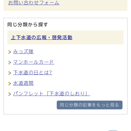
お問い合わせフォーム
同じ分類から探す
上下水道の広報・啓発活動
みっズ隊
マンホールカード
下水道の日とは?
水道週間
パンフレット「下水道のしおり」
同じ分類の記事をもっと見る