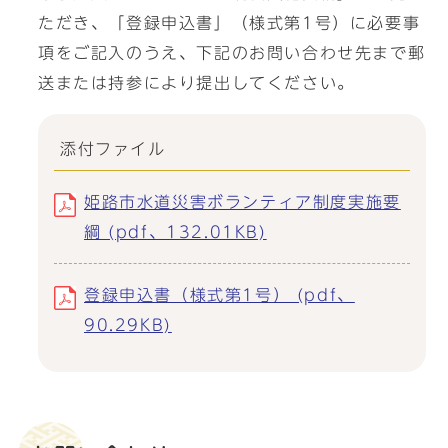
ただき、「登録申込書」（様式第1号）に必要事
項をご記入のうえ、下記のお問い合わせ先まで郵
送または持参により提出してください。
添付ファイル
姫路市水道災害ボランティア制度実施要
綱 (pdf、132.01KB)
登録申込書（様式第1号） (pdf、
90.29KB)