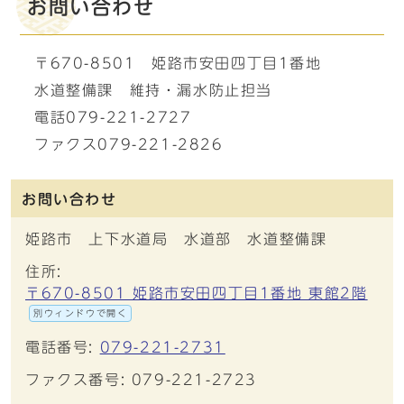
お問い合わせ
〒670-8501 姫路市安田四丁目1番地
水道整備課 維持・漏水防止担当
電話079-221-2727
ファクス079-221-2826
お問い合わせ
姫路市 上下水道局 水道部 水道整備課
住所:
〒670-8501 姫路市安田四丁目1番地 東館2階
別ウィンドウで開く
電話番号:
079-221-2731
ファクス番号: 079-221-2723