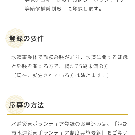
等賠償補償制度」に登録します。
登録の要件
水道事業体で勤務経験があり、水道に関する知識
と経験を有する方で、概ね75歳未満の方
（現在、就労されている方は除きます。）
応募の方法
水道災害ボランティア登録のお申込みは、「姫路
市水道災害ボランティア制度実施要綱」をご覧い