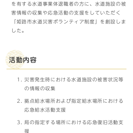
を有する水道事業体退職者の方に、水道施設の被
害情報の収集や応急活動の支援をしていただく
「姫路市水道災害ボランティア制度」を創設しま
した。
活動内容
災害発生時における水道施設の被害状況等
の情報の収集
拠点給水場所および指定給水場所における
応急給水活動支援
局の指定する場所における応急復旧活動支
援