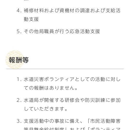
補修材料および資機材の調達および支給活
動支援
その他局職員が行う応急活動支援
報酬等
水道災害ボランティアとしての活動に対し
ての報酬はありません。
水道局が開催する研修会や防災訓練に参加
していただきます。
支援活動中の事故に備え、「市民活動障害
等見舞金給付制度」および「ボランティア