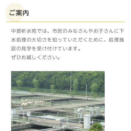
ご案内
中部析水苑では、市民のみなさんやお子さんに下
水処理の大切さを知っていただくために、処理施
設の見学を受け付けています。
ぜひお越しください。