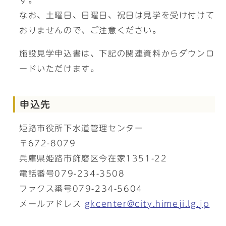
す。
なお、土曜日、日曜日、祝日は見学を受け付けて
おりませんので、ご注意ください。
施設見学申込書は、下記の関連資料からダウンロ
ードいただけます。
申込先
姫路市役所下水道管理センター
〒672-8079
兵庫県姫路市飾磨区今在家1351-22
電話番号079-234-3508
ファクス番号079-234-5604
メールアドレス
gkcenter@city.himeji.lg.jp