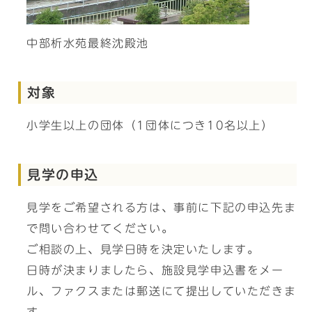
中部析水苑最終沈殿池
対象
小学生以上の団体（1団体につき10名以上）
見学の申込
見学をご希望される方は、事前に下記の申込先ま
で問い合わせてください。
ご相談の上、見学日時を決定いたします。
日時が決まりましたら、施設見学申込書をメー
ル、ファクスまたは郵送にて提出していただきま