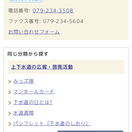
電話番号:
079-234-3508
ファクス番号: 079-234-5604
お問い合わせフォーム
同じ分類から探す
上下水道の広報・啓発活動
みっズ隊
マンホールカード
下水道の日とは?
水道週間
パンフレット「下水道のしおり」