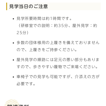
見学当日のご注意
見学所要時間は約1時間です。
（研修室での説明：約35分、屋外見学：約
25分）
多数の団体様用の上履きを備えておりません
ので、上履きをご持参ください。
屋外見学の順路には足元の悪い部分もありま
すので、歩きやすい履物でご来場ください。
車椅子での見学も可能ですが、介添えの方が
必要です。