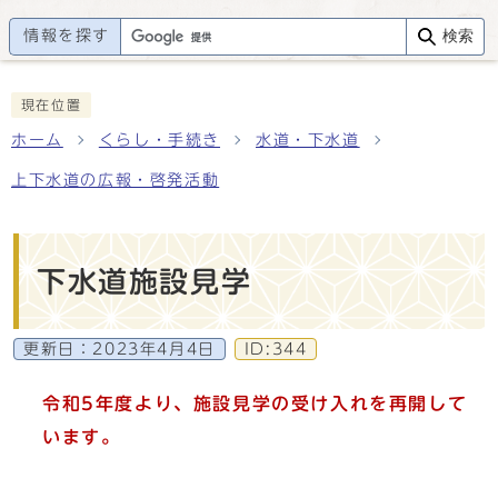
情報を探す
検索
現在位置
ホーム
くらし・手続き
水道・下水道
上下水道の広報・啓発活動
下水道施設見学
更新日：
2023年4月4日
ID:344
令和5年度より、施設見学の受け入れを再開して
います。