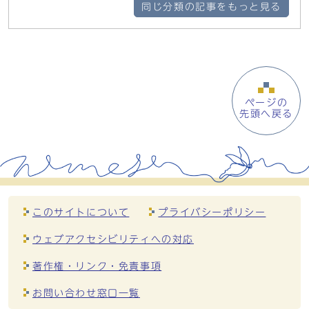
同じ分類の記事をもっと見る
ページの
先頭へ戻る
このサイトについて
プライバシーポリシー
ウェブアクセシビリティへの対応
著作権・リンク・免責事項
お問い合わせ窓口一覧