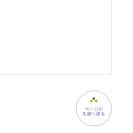
ページの
先頭へ戻る