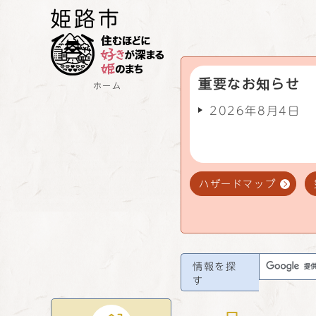
重要なお知らせ
ホーム
2026年8月4日
ハザードマップ
情報を探
す