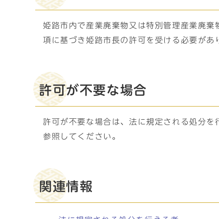
姫路市内で産業廃棄物又は特別管理産業廃棄物
項に基づき姫路市長の許可を受ける必要があ
許可が不要な場合
許可が不要な場合は、法に規定される処分を
参照してください。
関連情報