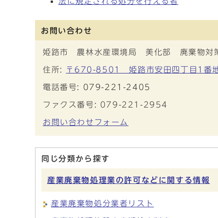
法に規定される処分を行える者
お問い合わせ
姫路市 農林水産環境局 美化部 廃棄物対
住所:
〒670-8501 姫路市安田四丁目1番
電話番号:
079-221-2405
ファクス番号: 079-221-2954
お問い合わせフォーム
同じ分類から探す
産業廃棄物処理業の許可などに関する情報
産業廃棄物処分業者リスト