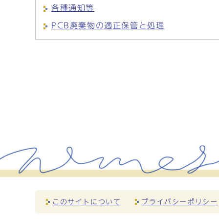
各種通知等
PCB廃棄物の適正保管と処理
このサイトについて
プライバシーポリシー