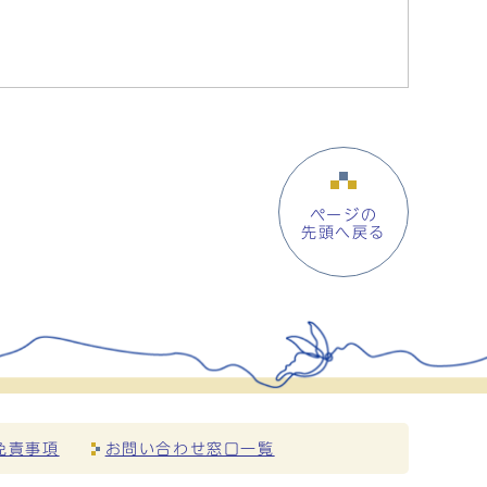
ページの
先頭へ戻る
免責事項
お問い合わせ窓口一覧