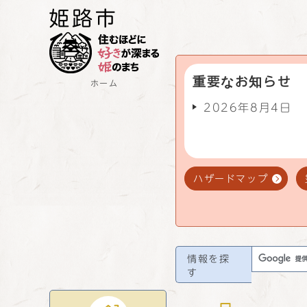
重要なお知らせ
ホーム
2026年8月4日
ハザードマップ
情報を探
す