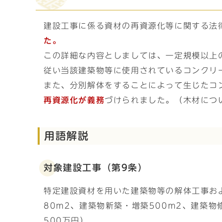
建設工事に係る資材の再資源化等に関する法
た。
この詳細な内容としましては、一定規模以上
従い当該建築物等に使用されているコンクリ
また、分別解体をすることによって生じたコ
再資源化が義務
づけられました。（木材につ
用語解説
対象建設工事（第9条）
特定建設資材を用いた建築物等の解体工事お
80m2、建築物新築・増築500m2、建築
500万円）