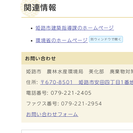
関連情報
姫路市建築指導課のホームページ
別ウィンドウで開く
環境省のホームページ
お問い合わせ
姫路市 農林水産環境局 美化部 廃棄物対
住所:
〒670-8501 姫路市安田四丁目1番
電話番号:
079-221-2405
ファクス番号: 079-221-2954
お問い合わせフォーム