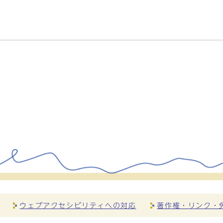
ウェブアクセシビリティへの対応
著作権・リンク・