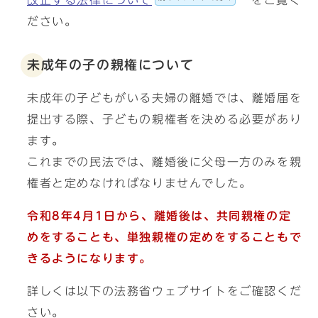
改正する法律について
をご覧く
ださい。
未成年の子の親権について
未成年の子どもがいる夫婦の離婚では、離婚届を
提出する際、子どもの親権者を決める必要があり
ます。
これまでの民法では、離婚後に父母一方のみを親
権者と定めなければなりませんでした。
令和8年4月1日から、離婚後は、共同親権の定
めをすることも、単独親権の定めをすることもで
きるようになります。
詳しくは以下の法務省ウェブサイトをご確認くだ
さい。