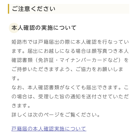
ご注意ください
本人確認の実施について
姫路市では戸籍届出の際に本人確認を行なってい
ます。届出にお越しになる場合は顔写真つき本人
確認書類（免許証・マイナンバーカードなど）を
ご持参いただきますよう、ご協力をお願いしま
す。
なお、本人確認書類がなくても届出できます。こ
の場合は、受理した旨の通知を送付させていただ
きます。
詳しくは次のページをご覧ください。
戸籍届の本人確認実施について