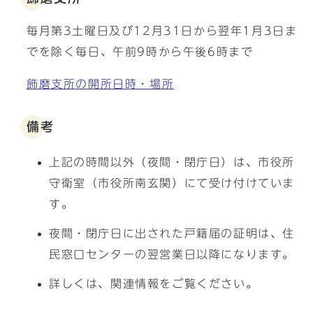
毎月第3土曜日及び12月31日から翌年1月3日ま
でを除く毎日、午前9時から午後6時まで
飾磨支所の開所日時・場所
備考
上記の時間以外（夜間・閉庁日）は、市役所
守衛室（市役所南玄関）にて受け付けていま
す。
夜間・閉庁日に出された戸籍届の証明は、住
民窓口センターの翌営業日以降になります。
詳しくは、関連情報をご覧ください。