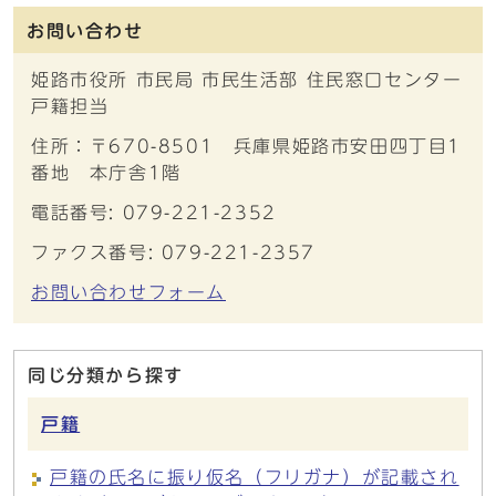
お問い合わせ
姫路市役所 市民局 市民生活部 住民窓口センター
戸籍担当
住所：〒670-8501 兵庫県姫路市安田四丁目1
番地 本庁舎1階
電話番号: 079-221-2352
ファクス番号: 079-221-2357
お問い合わせフォーム
同じ分類から探す
戸籍
戸籍の氏名に振り仮名（フリガナ）が記載され