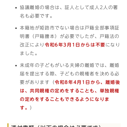
協議離婚の場合は、証人として成人2人の署
名も必要です。
本籍地が姫路市でない場合は戸籍全部事項証
明書（戸籍謄本）が必要でしたが、戸籍法の
改正により
令和6年3月1日からは不要
になり
ました。
未成年の子どもがいる夫婦の離婚では、離婚
届を提出する際、子どもの親権者を決める必
要があります（
令和8年4月1日から、離婚後
は、共同親権の定めをすることも、単独親権
の定めをすることもできるようになりま
す。
）