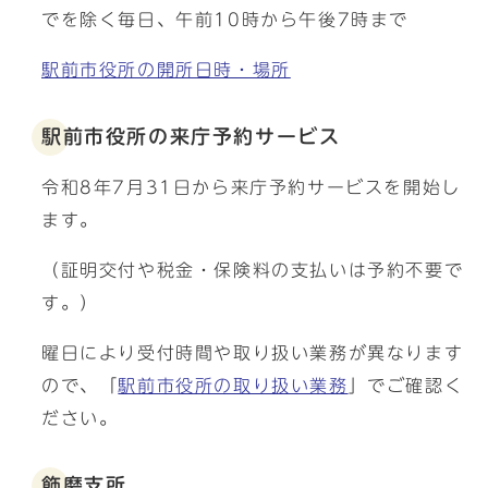
でを除く毎日、午前10時から午後7時まで
駅前市役所の開所日時・場所
駅前市役所の来庁予約サービス
令和8年7月31日から来庁予約サービスを開始し
ます。
（証明交付や税金・保険料の支払いは予約不要で
す。）
曜日により受付時間や取り扱い業務が異なります
ので、「
駅前市役所の取り扱い業務
」でご確認く
ださい。
飾磨支所