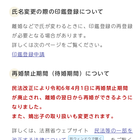
氏名変更の際の印鑑登録について
離婚などで氏が変わるときに、印鑑登録の再登録
が必要となる場合があります。
詳しくは次のページをご覧ください。
印鑑登録申請
再婚禁止期間（待婚期間）について
民法改正により令和6年4月1日に再婚禁止期間
が廃止され、離婚の翌日から再婚ができるように
なりました。
また、
嫡出子の取り扱いも変更されます。
詳しくは、法務省ウェブサイト
民法等の一部を
別ウィンドウで開く