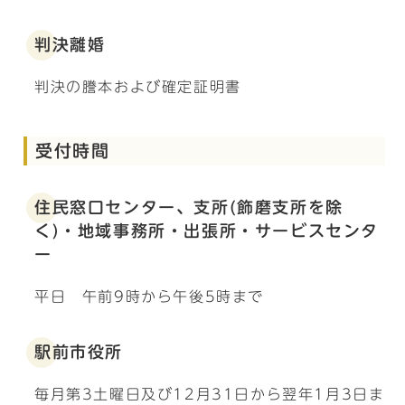
判決離婚
判決の謄本および確定証明書
受付時間
住民窓口センター、支所(飾磨支所を除
く)・地域事務所・出張所・サービスセンタ
ー
平日 午前9時から午後5時まで
駅前市役所
毎月第3土曜日及び12月31日から翌年1月3日ま