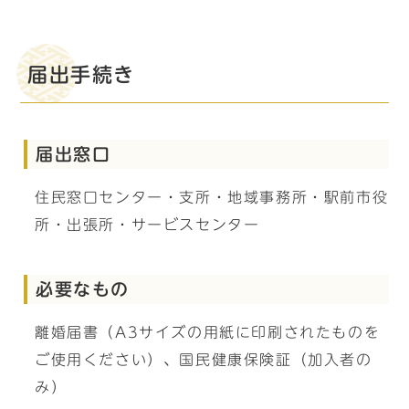
届出手続き
届出窓口
住民窓口センター・支所・地域事務所・駅前市役
所・出張所・サービスセンター
必要なもの
離婚届書（A3サイズの用紙に印刷されたものを
ご使用ください）、国民健康保険証（加入者の
み）