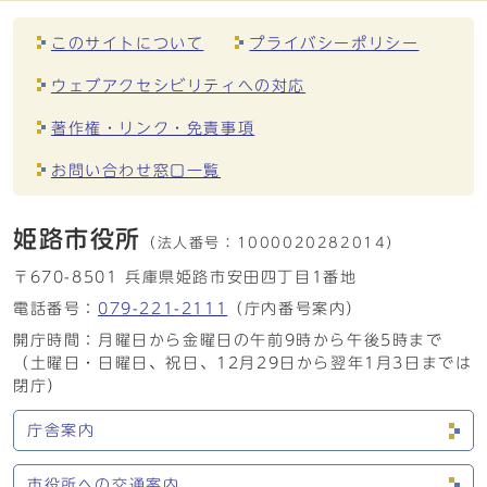
このサイトについて
プライバシーポリシー
ウェブアクセシビリティへの対応
著作権・リンク・免責事項
お問い合わせ窓口一覧
姫路市役所
（法人番号：
1000020282014）
〒670-8501 兵庫県姫路市安田四丁目1番地
電話番号：
079-221-2111
（庁内番号案内）
開庁時間：月曜日から金曜日の午前9時から午後5時まで
（土曜日・日曜日、祝日、12月29日から翌年1月3日までは
閉庁）
庁舎案内
市役所への交通案内