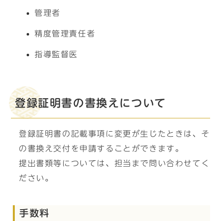
管理者
精度管理責任者
指導監督医
登録証明書の書換えについて
登録証明書の記載事項に変更が生じたときは、そ
の書換え交付を申請することができます。
提出書類等については、担当まで問い合わせてく
ださい。
手数料