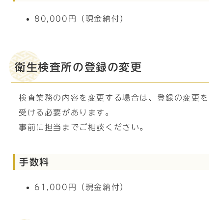
80,000円（現金納付）
衛生検査所の登録の変更
検査業務の内容を変更する場合は、登録の変更を
受ける必要があります。
事前に担当までご相談ください。
手数料
61,000円（現金納付）