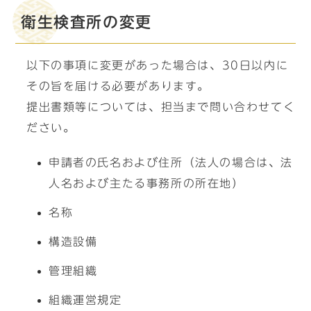
衛生検査所の変更
以下の事項に変更があった場合は、30日以内に
その旨を届ける必要があります。
提出書類等については、担当まで問い合わせてく
ださい。
申請者の氏名および住所（法人の場合は、法
人名および主たる事務所の所在地）
名称
構造設備
管理組織
組織運営規定