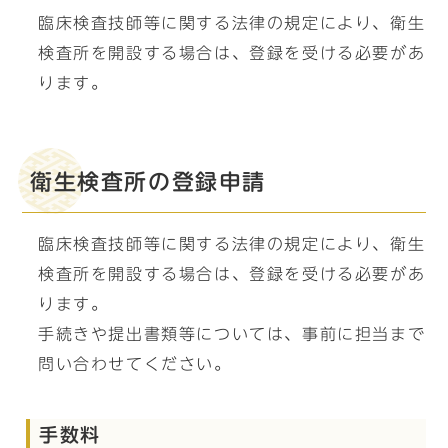
臨床検査技師等に関する法律の規定により、衛生
検査所を開設する場合は、登録を受ける必要があ
ります。
衛生検査所の登録申請
臨床検査技師等に関する法律の規定により、衛生
検査所を開設する場合は、登録を受ける必要があ
ります。
手続きや提出書類等については、事前に担当まで
問い合わせてください。
手数料