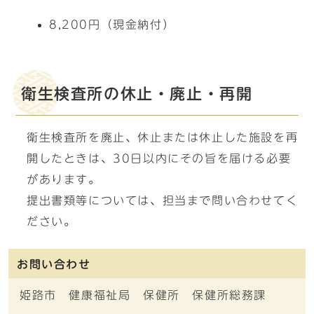
8,200円（現金納付）
衛生検査所の休止・廃止・再開
衛生検査所を廃止、休止または休止した施設を再
開したときは、30日以内にその旨を届ける必要
があります。
提出書類等については、担当まで問い合わせてく
ださい。
お問い合わせ
姫路市 健康福祉局 保健所 保健所総務課