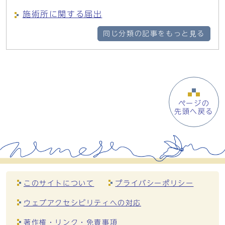
施術所に関する届出
同じ分類の記事をもっと見る
ページの
先頭へ戻る
このサイトについて
プライバシーポリシー
ウェブアクセシビリティへの対応
著作権・リンク・免責事項