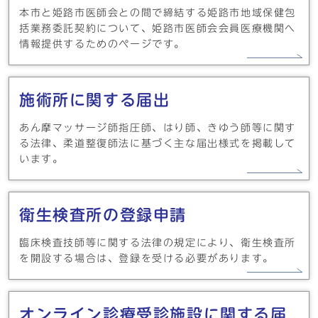
本市と姫路市医師会との間で締結する姫路市地域保健包
括業務委託契約について、姫路市医師会会員医療機関へ
情報提供するためのページです。
施術所に関する届出
あん摩マッサージ師指圧師、はり師、きゆう師等に関す
る法律、柔道整復師法に基づく主な届出様式を掲載して
います。
衛生検査所の登録申請
臨床検査技師等に関する法律の規定により、衛生検査所
を開設する場合は、登録を受ける必要があります。
オンライン診療受診施設に関する届