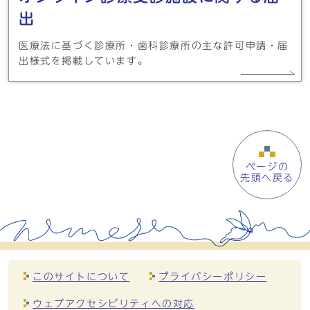
出
医療法に基づく診療所・歯科診療所の主な許可申請・届
出様式を掲載しています。
ページの
先頭へ戻る
このサイトについて
プライバシーポリシー
ウェブアクセシビリティへの対応