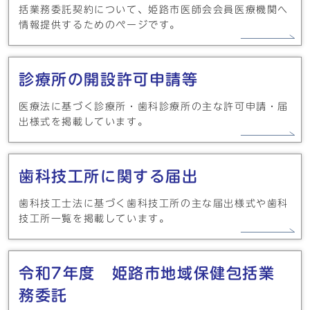
括業務委託契約について、姫路市医師会会員医療機関へ
情報提供するためのページです。
診療所の開設許可申請等
医療法に基づく診療所・歯科診療所の主な許可申請・届
出様式を掲載しています。
歯科技工所に関する届出
歯科技工士法に基づく歯科技工所の主な届出様式や歯科
技工所一覧を掲載しています。
令和7年度 姫路市地域保健包括業
務委託