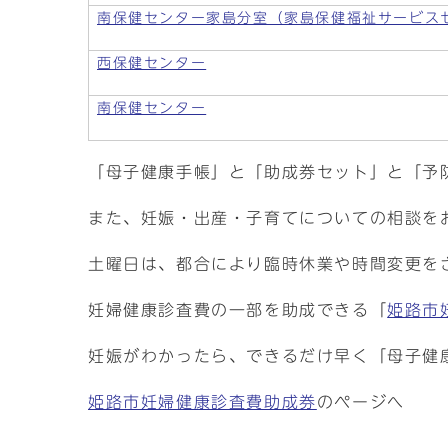
南保健センター家島分室（家島保健福祉サービス
西保健センター
南保健センター
「母子健康手帳」と「助成券セット」と「予
また、妊娠・出産・子育てについての相談を
土曜日は、都合により臨時休業や時間変更を
妊婦健康診査費の一部を助成できる「
姫路市
妊娠がわかったら、できるだけ早く「母子健
姫路市妊婦健康診査費助成券
のページへ