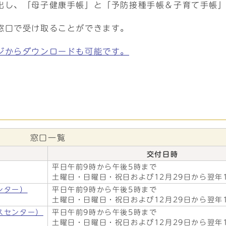
出し、「母子健康手帳」と「予防接種手帳＆子育て手帳
窓口で受け取ることができます。
ジからダウンロードも可能です。
窓口一覧
交付日時
平日午前9時から午後5時まで
土曜日・日曜日・祝日および12月29日から翌年
ンター）
平日午前9時から午後5時まで
土曜日・日曜日・祝日および12月29日から翌年
スセンター）
平日午前9時から午後5時まで
土曜日・日曜日・祝日および12月29日から翌年