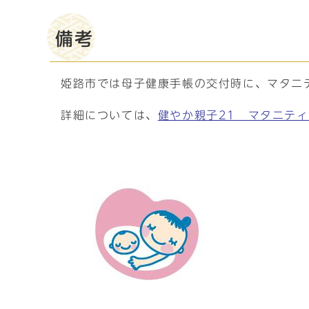
備考
姫路市では母子健康手帳の交付時に、マタニ
詳細については、
健やか親子21 マタニテ