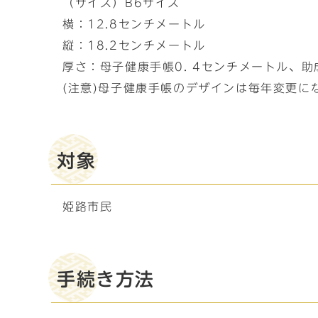
（サイズ）B6サイズ
横：12.8センチメートル
縦：18.2センチメートル
厚さ：母子健康手帳0. 4センチメートル、助
(注意)母子健康手帳のデザインは毎年変更
対象
姫路市民
手続き方法