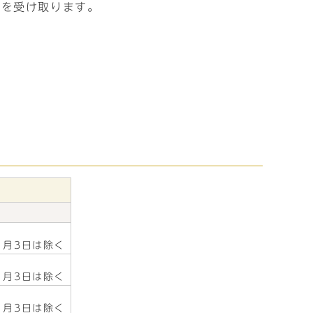
」を受け取ります。
1月3日は除く
1月3日は除く
1月3日は除く