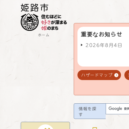
重要なお知らせ
ホーム
2026年8月4日
ハザードマップ
情報を探
す