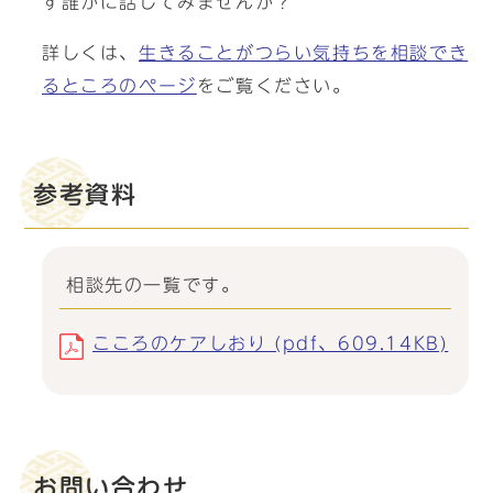
ず誰かに話してみませんか？
詳しくは、
生きることがつらい気持ちを相談でき
るところのページ
をご覧ください。
参考資料
相談先の一覧です。
こころのケアしおり (pdf、609.14KB)
お問い合わせ