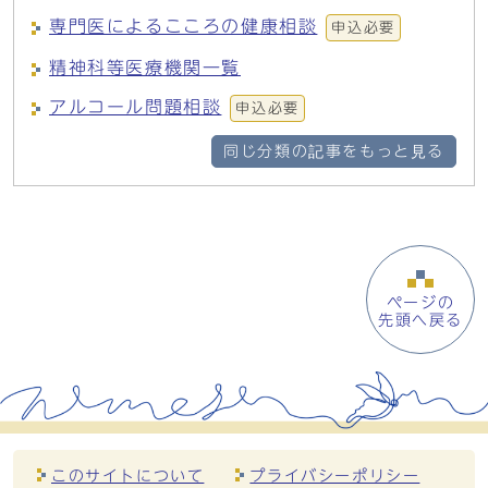
専門医によるこころの健康相談
申込必要
精神科等医療機関一覧
アルコール問題相談
申込必要
同じ分類の記事をもっと見る
ページの
先頭へ戻る
このサイトについて
プライバシーポリシー