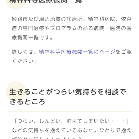
姫路市及び周辺地域の診療所、精神科病院、依存
症の専門治療やプログラムのある病院・医院の医
療機関一覧です。
詳しくは、
精神科等医療機関一覧のページ
をご覧
ください。
生きることがつらい気持ちを相談で
きるところ
「つらい、しんどい、消えてしまいたい・・・」
などの気持ちを抱えているあなた。ひとりで抱え