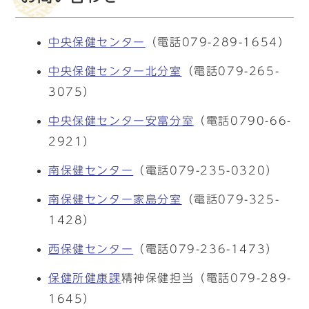
中央保健センター
（電話079-289-1654）
中央保健センター北分室
（電話079-265-
3075）
中央保健センター安富分室
（電話0790-66-
2921）
南保健センター
（電話079-235-0320）
南保健センター家島分室
（電話079-325-
1428）
西保健センター
（電話079-236-1473）
保健所健康課
精神保健担当（電話079-289-
1645）