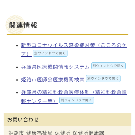
関連情報
新型コロナウイルス感染症対策（こころのケ
別ウィンドウで開く
ア）
別ウィンドウで開く
兵庫県医療機関情報システム
別ウィンドウで開く
姫路市医師会医療機関検索
兵庫県の精神科救急医療体制（精神科救急情
別ウィンドウで開く
報センター等）
お問い合わせ
姫路市 健康福祉局 保健所 保健所健康課