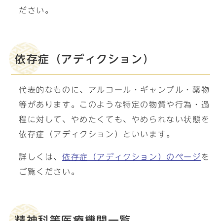
ださい。
依存症（アディクション）
代表的なものに、アルコール・ギャンブル・薬物
等があります。このような特定の物質や行為・過
程に対して、やめたくても、やめられない状態を
依存症（アディクション）といいます。
詳しくは、
依存症（アディクション）のページ
を
ご覧ください。
精神科等医療機関一覧