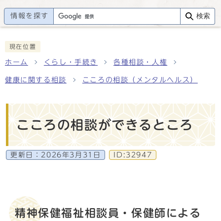
情報を探す
検索
現在位置
ホーム
くらし・手続き
各種相談・人権
健康に関する相談
こころの相談（メンタルヘルス）
こころの相談ができるところ
更新日：
2026年3月31日
ID:32947
精神保健福祉相談員・保健師による