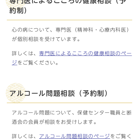
専門医によるこころの健康相談（予
約制）
心の病について、専門医（精神科・心療内科医）
が個別相談を受けています。
詳しくは、
専門医によるこころの健康相談のペー
ジ
をご覧ください。
アルコール問題相談（予約制）
アルコール問題について、保健センター職員と断
酒会の会員が相談をお受けします。
詳しくは、
アルコール問題相談のページ
をご覧く