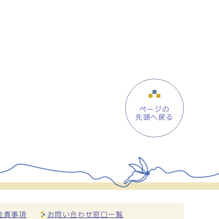
ページの
先頭へ戻る
免責事項
お問い合わせ窓口一覧