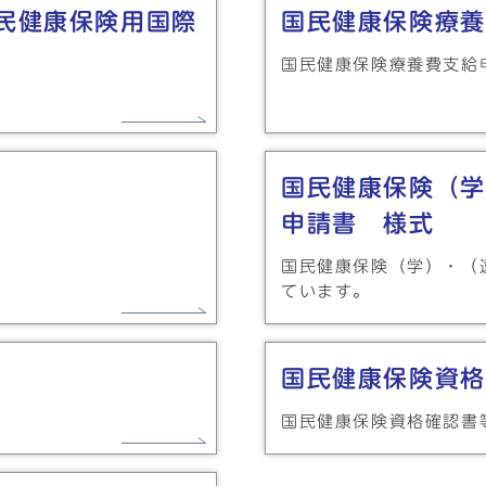
民健康保険用国際
国民健康保険療養
国民健康保険療養費支給
国民健康保険（学
申請書 様式
国民健康保険（学）・（
ています。
国民健康保険資格
国民健康保険資格確認書