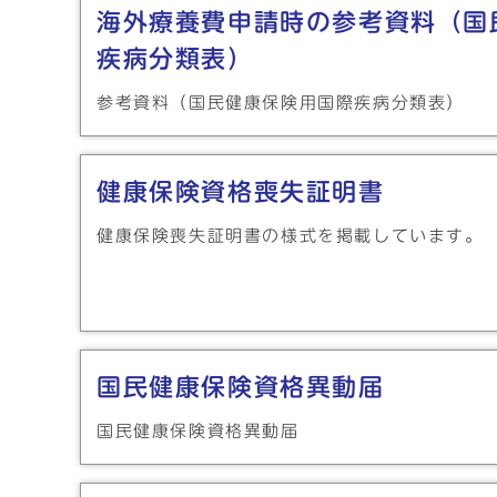
海外療養費申請時の参考資料（国
疾病分類表）
参考資料（国民健康保険用国際疾病分類表）
健康保険資格喪失証明書
健康保険喪失証明書の様式を掲載しています。
国民健康保険資格異動届
国民健康保険資格異動届