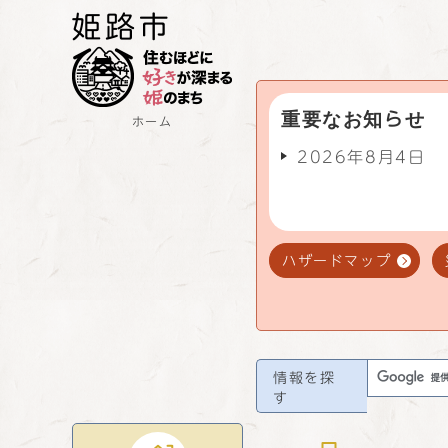
重要なお知らせ
ホーム
2026年8月4日
ハザードマップ
情報を探
す