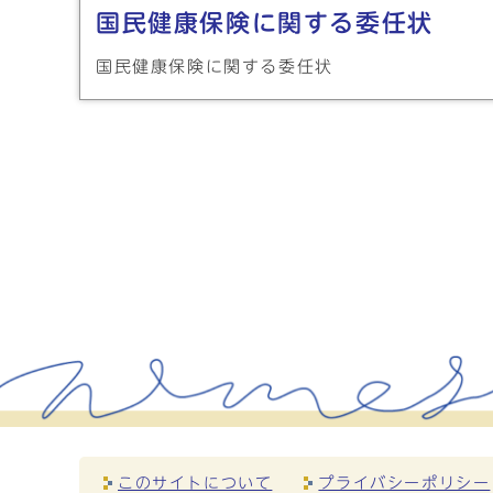
国民健康保険に関する委任状
国民健康保険に関する委任状
このサイトについて
プライバシーポリシー