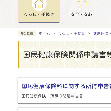
くらし・手続き
安全・安心
ホーム
くらし・手続き
健康保険
現在位置
国民健康保険関係申請書
メインメニュー
国民健康保険料に関する所得申告
国民健康保険 所得の簡易申告書