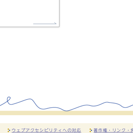
ウェブアクセシビリティへの対応
著作権・リンク・