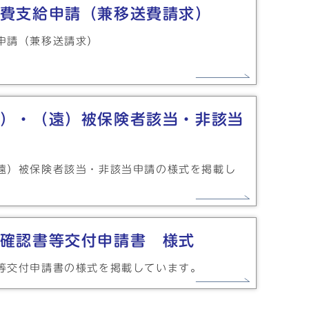
費支給申請（兼移送費請求）
申請（兼移送請求）
）・（遠）被保険者該当・非該当
遠）被保険者該当・非該当申請の様式を掲載し
確認書等交付申請書 様式
等交付申請書の様式を掲載しています。