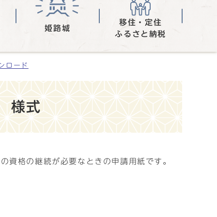
移住・定住
姫路城
ふるさと納税
ンロード
 様式
険の資格の継続が必要なときの申請用紙です。