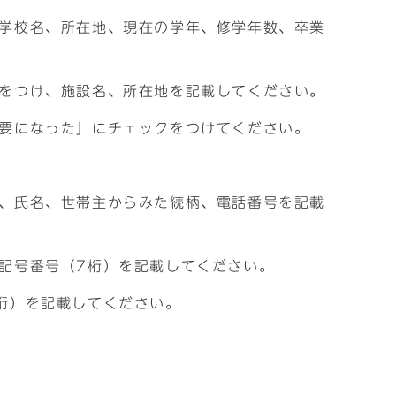
学校名、所在地、現在の学年、修学年数、卒業
をつけ、施設名、所在地を記載してください。
要になった」にチェックをつけてください。
、氏名、世帯主からみた続柄、電話番号を記載
記号番号（7桁）を記載してください。
桁）を記載してください。