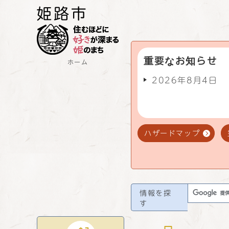
重要なお知らせ
ホーム
2026年8月4日
ハザードマップ
情報を探
す