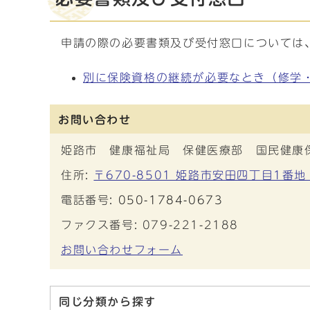
申請の際の必要書類及び受付窓口については
別に保険資格の継続が必要なとき（修学
お問い合わせ
姫路市 健康福祉局 保健医療部 国民健康
住所:
〒670-8501 姫路市安田四丁目1番地
電話番号:
050-1784-0673
ファクス番号: 079-221-2188
お問い合わせフォーム
同じ分類から探す