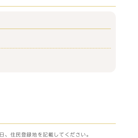
日、住民登録地を記載してください。