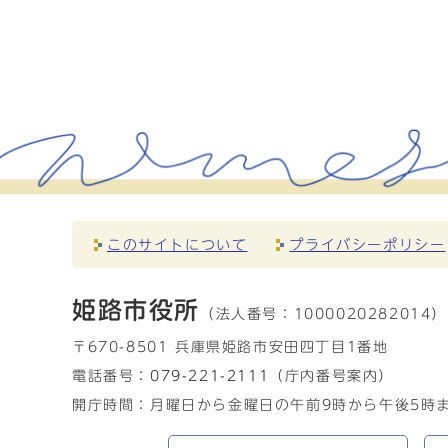
このサイトについて
プライバシーポリシー
姫路市役所
（法人番号：
1000020282014）
〒670-8501 兵庫県姫路市安田四丁目1番地
電話番号：
079-221-2111
（庁内番号案内）
開庁時間：月曜日から金曜日の午前9時から午後5時ま