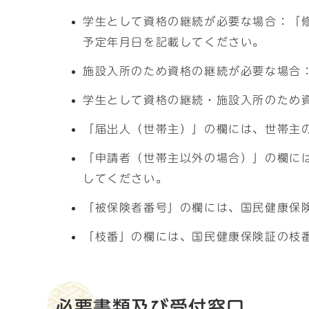
学生として資格の継続が必要な場合：「
予定年月日を記載してください。
施設入所のため資格の継続が必要な場合
学生として資格の継続・施設入所のため
「届出人（世帯主）」の欄には、世帯主
「申請者（世帯主以外の場合）」の欄に
してください。
「被保険者番号」の欄には、国民健康保
「枝番」の欄には、国民健康保険証の枝
必要書類及び受付窓口