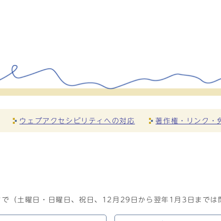
ウェブアクセシビリティへの対応
著作権・リンク・
で（土曜日・日曜日、祝日、12月29日から翌年1月3日までは