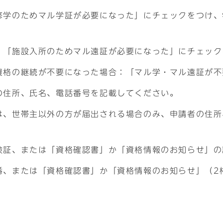
修学のためマル学証が必要になった」にチェックをつけ、
：「施設入所のためマル遠証が必要になった」にチェック
資格の継続が不要になった場合：「マル学・マル遠証が不
の住所、氏名、電話番号を記載してください。
は、世帯主以外の方が届出される場合のみ、申請者の住所
険証、または「資格確認書」か「資格情報のお知らせ」の
番、または「資格確認書」か「資格情報のお知らせ」（2