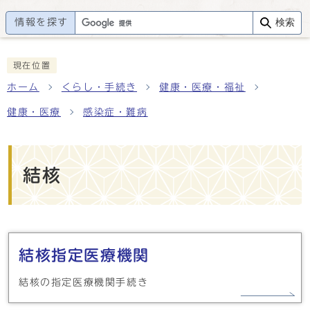
情報を探す
検索
現在位置
ホーム
くらし・手続き
健康・医療・福祉
健康・医療
感染症・難病
結核
メインメニュー
結核指定医療機関
結核の指定医療機関手続き