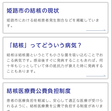
姫路市の結核の現状
姫路市における結核患者発生割合などを掲載していま
す。
「結核」ってどういう病気？
結核は結核菌というとても小さな菌を吸い込むことでお
こる病気です。感染後すぐに発病することもあれば、何
十年もじっとしていて体の抵抗力が衰えた時に発病する
こともあります。
結核医療費公費負担制度
患者の医療負担を軽減し、安心して適正な医療が受けら
れるように、結核医療費を公費で負担する制度がありま