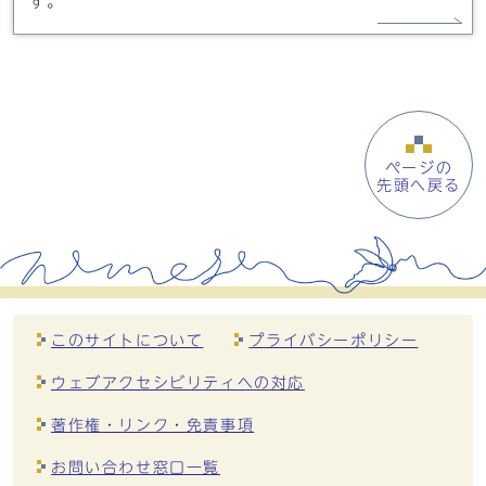
す。
ページの
先頭へ戻る
このサイトについて
プライバシーポリシー
ウェブアクセシビリティへの対応
著作権・リンク・免責事項
お問い合わせ窓口一覧