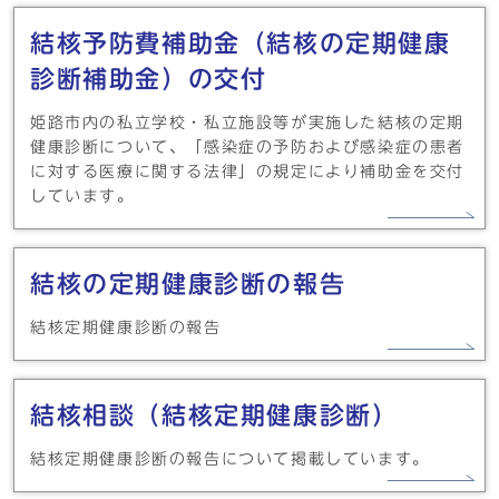
結核予防費補助金（結核の定期健康
診断補助金）の交付
姫路市内の私立学校・私立施設等が実施した結核の定期
健康診断について、「感染症の予防および感染症の患者
に対する医療に関する法律」の規定により補助金を交付
しています。
結核の定期健康診断の報告
結核定期健康診断の報告
結核相談（結核定期健康診断）
結核定期健康診断の報告について掲載しています。