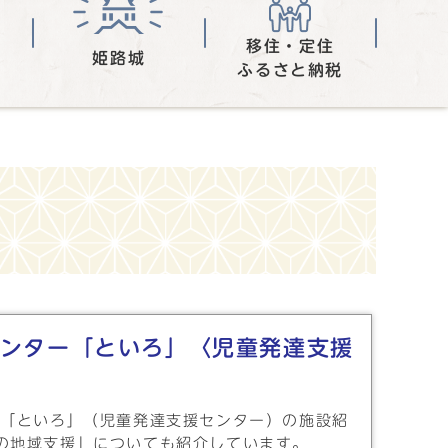
移住・定住
姫路城
ふるさと納税
ンター「といろ」〈児童発達支援
 「といろ」（児童発達支援センター）の施設紹
の地域支援」についても紹介しています。