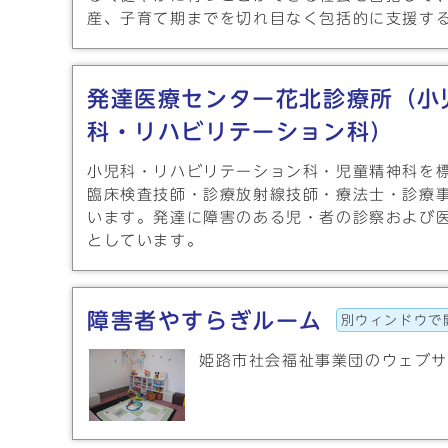
産、子育て期までを切れ目なく包括的に支援す
発達医療センター花北診療所（小
科・リハビリテーション科）
小児科・リハビリテーション科・児童精神科を
臨床検査技師・診療放射線技師・療法士・診療
います。発達に障害のある児・者の診察および
としています。
障害者やすらぎルーム
別ウィンドウで
姫路市社会福祉事業団のウェブ