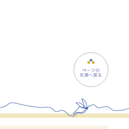
ページの
先頭へ戻る