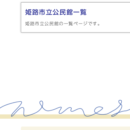
姫路市立公民館一覧
姫路市立公民館の一覧ページです。