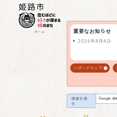
重要なお知らせ
ホーム
2026年8月4日
ハザードマップ
情報を探
す