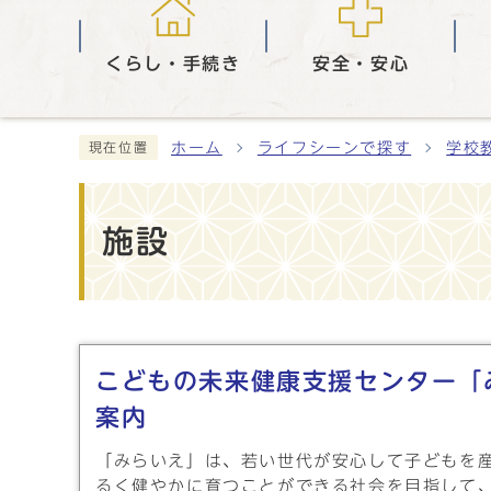
くらし・手続き
安全・安心
ホーム
ライフシーンで探す
学校
現在位置
施設
メインメニュー
こどもの未来健康支援センター「
案内
「みらいえ」は、若い世代が安心して子どもを
るく健やかに育つことができる社会を目指して