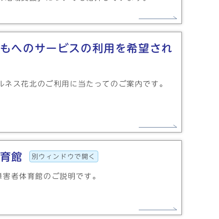
もへのサービスの利用を希望され
ルネス花北のご利用に当たってのご案内です。
育館
別ウィンドウで開く
障害者体育館のご説明です。