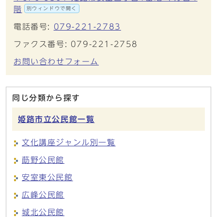
階
別ウィンドウで開く
電話番号:
079-221-2783
ファクス番号: 079-221-2758
お問い合わせフォーム
同じ分類から探す
姫路市立公民館一覧
文化講座ジャンル別一覧
莇野公民館
安室東公民館
広峰公民館
城北公民館