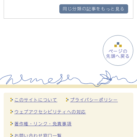
同じ分類の記事をもっと見る
ページの
先頭へ戻る
このサイトについて
プライバシーポリシー
ウェブアクセシビリティへの対応
著作権・リンク・免責事項
お問い合わせ窓口一覧