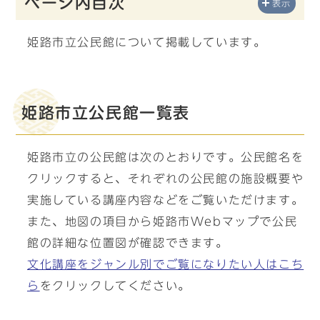
ページ内目次
表示
姫路市立公民館について掲載しています。
姫路市立公民館一覧表
姫路市立の公民館は次のとおりです。公民館名を
クリックすると、それぞれの公民館の施設概要や
実施している講座内容などをご覧いただけます。
また、地図の項目から姫路市Webマップで公民
館の詳細な位置図が確認できます。
文化講座をジャンル別でご覧になりたい人はこち
ら
をクリックしてください。