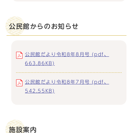
公民館からのお知らせ
公民館だより令和8年8月号 (pdf、
663.86KB)
公民館だより令和8年7月号 (pdf、
542.55KB)
施設案内