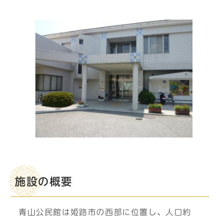
施設の概要
青山公民館は姫路市の西部に位置し、人口約