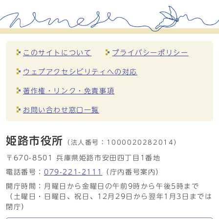
このサイトについて
プライバシーポリシー
ウェブアクセシビリティへの対応
著作権・リンク・免責事項
お問い合わせ窓口一覧
姫路市役所
（法人番号：
1000020282014）
〒670-8501 兵庫県姫路市安田四丁目1番地
電話番号：
079-221-2111
（庁内番号案内）
開庁時間：月曜日から金曜日の午前9時から午後5時まで
（土曜日・日曜日、祝日、12月29日から翌年1月3日までは
閉庁）