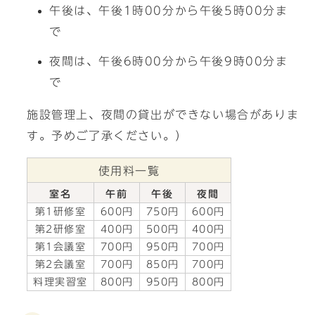
午後は、午後1時00分から午後5時00分ま
で
夜間は、午後6時00分から午後9時00分ま
で
施設管理上、夜間の貸出ができない場合がありま
す。予めご了承ください。）
使用料一覧
室名
午前
午後
夜間
第1研修室
600円
750円
600円
第2研修室
400円
500円
400円
第1会議室
700円
950円
700円
第2会議室
700円
850円
700円
料理実習室
800円
950円
800円