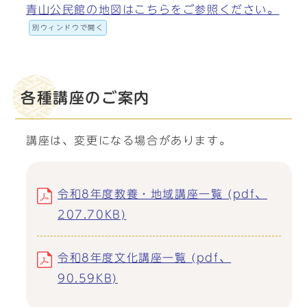
青山公民館の地図はこちらをご参照ください。
別ウィンドウで開く
各種講座のご案内
講座は、変更になる場合があります。
令和8年度教養・地域講座一覧 (pdf、
207.70KB)
令和8年度文化講座一覧 (pdf、
90.59KB)