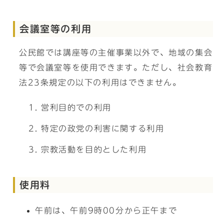
会議室等の利用
公民館では講座等の主催事業以外で、地域の集会
等で会議室等を使用できます。ただし、社会教育
法23条規定の以下の利用はできません。
営利目的での利用
特定の政党の利害に関する利用
宗教活動を目的とした利用
使用料
午前は、午前9時00分から正午まで