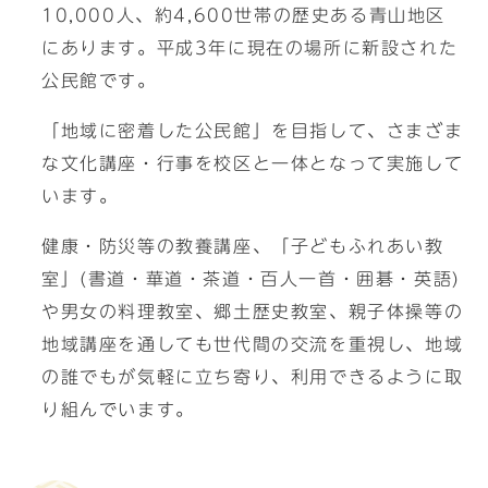
10,000人、約4,600世帯の歴史ある青山地区
にあります。平成3年に現在の場所に新設された
公民館です。
「地域に密着した公民館」を目指して、さまざま
な文化講座・行事を校区と一体となって実施して
います。
健康・防災等の教養講座、「子どもふれあい教
室」(書道・華道・茶道・百人一首・囲碁・英語)
や男女の料理教室、郷土歴史教室、親子体操等の
地域講座を通しても世代間の交流を重視し、地域
の誰でもが気軽に立ち寄り、利用できるように取
り組んでいます。