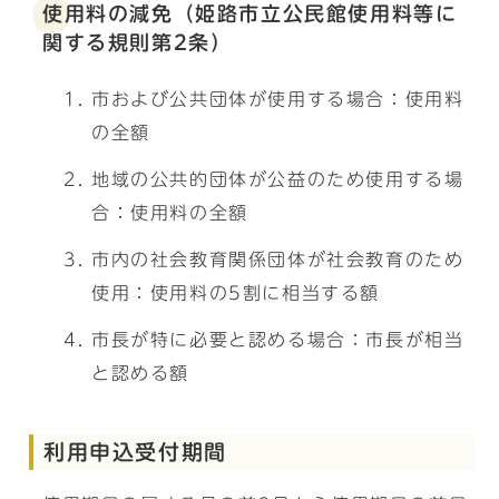
使用料の減免（姫路市立公民館使用料等に
関する規則第2条）
市および公共団体が使用する場合：使用料
の全額
地域の公共的団体が公益のため使用する場
合：使用料の全額
市内の社会教育関係団体が社会教育のため
使用：使用料の5割に相当する額
市長が特に必要と認める場合：市長が相当
と認める額
利用申込受付期間