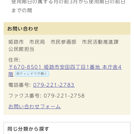
使用期日の属する月の前3月から使用期日の前日
までの間
お問い合わせ
姫路市 市民局 市民参画部 市民活動推進課
公民館担当
住所:
〒670-8501 姫路市安田四丁目1番地 本庁舎4
階
別ウィンドウで開く
電話番号:
079-221-2783
ファクス番号: 079-221-2758
お問い合わせフォーム
同じ分類から探す