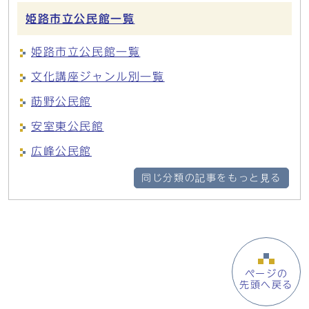
姫路市立公民館一覧
姫路市立公民館一覧
文化講座ジャンル別一覧
莇野公民館
安室東公民館
広峰公民館
同じ分類の記事をもっと見る
ページの
先頭へ戻る