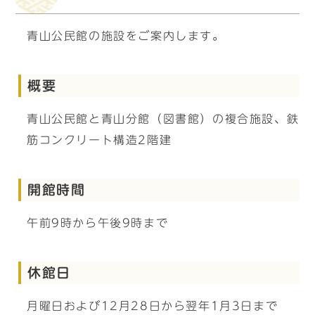
青山公民館の施設をご案内します。
概要
青山公民館と青山分館（図書館）の複合施設、鉄
筋コンクリート構造2階建
開館時間
午前9時から午後9時まで
休館日
月曜日および12月28日から翌年1月3日まで