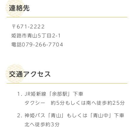
連絡先
〒671-2222
姫路市青山5丁目2-1
電話079-266-7704
交通アクセス
JR姫新線「余部駅」下車
タクシー 約5分もしくは南へ徒歩約25分
神姫バス「青山」もしくは「青山中」下車
北へ徒歩約3分