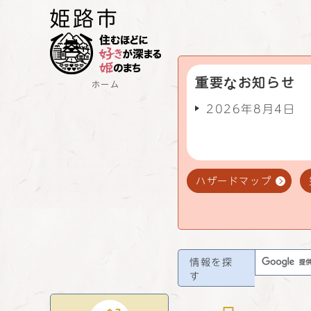
重要なお知らせ
ホーム
2026年8月4日
ハザードマップ
情報を探
す