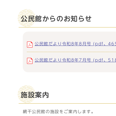
公民館からのお知らせ
公民館だより令和8年8月号 (pdf、465
公民館だより令和8年7月号 (pdf、518
施設案内
網干公民館の施設をご案内します。