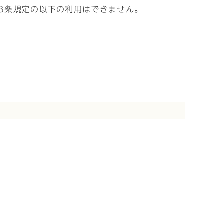
3条規定の以下の利用はできません。