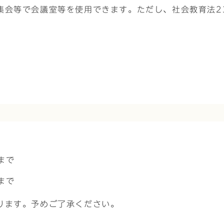
集会等で会議室等を使用できます。ただし、社会教育法2
まで
まで
ります。予めご了承ください。