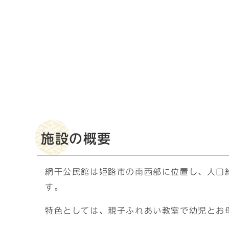
施設の概要
網干公民館は姫路市の南西部に位置し、人口約
す。
特色としては、親子ふれあい教室で幼児とお