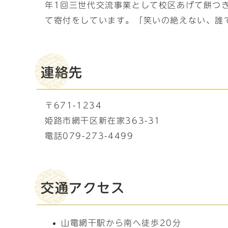
年1回三世代交流事業として校区あげて餅つ
て寄付をしています。「笑いの絶えない、誰
連絡先
〒671-1234
姫路市網干区新在家363-31
電話079-273-4499
交通アクセス
山電網干駅から南へ徒歩20分