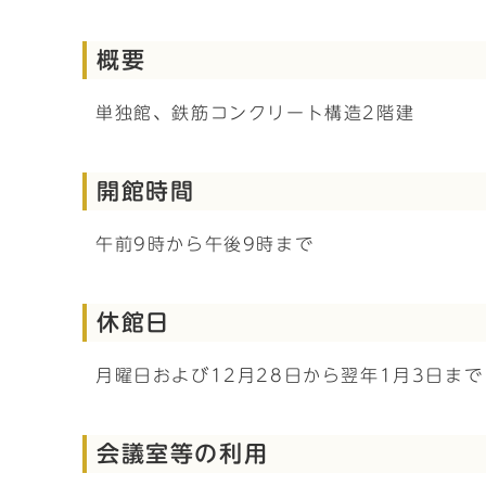
概要
単独館、鉄筋コンクリート構造2階建
開館時間
午前9時から午後9時まで
休館日
月曜日および12月28日から翌年1月3日まで
会議室等の利用