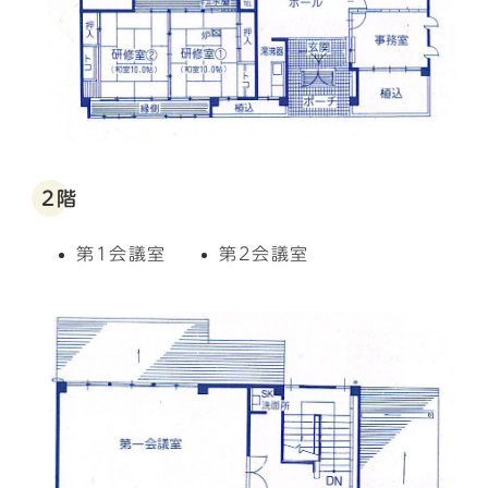
2階
第1会議室
第2会議室