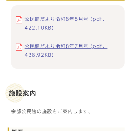
公民館だより令和8年8月号 (pdf、
422.10KB)
公民館だより令和8年7月号 (pdf、
438.92KB)
施設案内
余部公民館の施設をご案内します。