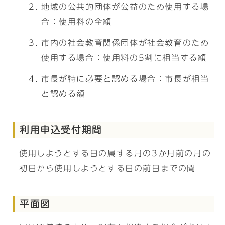
地域の公共的団体が公益のため使用する場
合：使用料の全額
市内の社会教育関係団体が社会教育のため
使用する場合：使用料の5割に相当する額
市長が特に必要と認める場合：市長が相当
と認める額
利用申込受付期間
使用しようとする日の属する月の3か月前の月の
初日から使用しようとする日の前日までの間
平面図