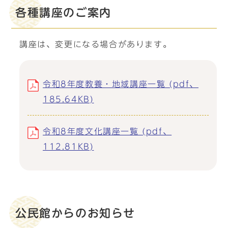
各種講座のご案内
講座は、変更になる場合があります。
令和8年度教養・地域講座一覧 (pdf、
185.64KB)
令和8年度文化講座一覧 (pdf、
112.81KB)
公民館からのお知らせ