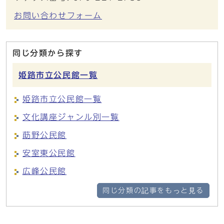
お問い合わせフォーム
同じ分類から探す
姫路市立公民館一覧
姫路市立公民館一覧
文化講座ジャンル別一覧
莇野公民館
安室東公民館
広峰公民館
同じ分類の記事をもっと見る