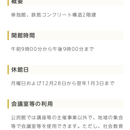
概要
単独館、鉄筋コンクリート構造2階建
開館時間
午前9時00分から午後9時00分まで
休館日
月曜日および12月28日から翌年1月3日まで
会議室等の利用
公民館では講座等の主催事業以外で、地域の集会
等で会議室等を使用できます。ただし、社会教育