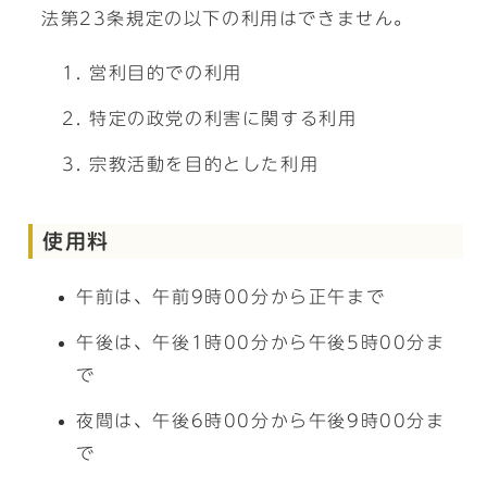
法第23条規定の以下の利用はできません。
営利目的での利用
特定の政党の利害に関する利用
宗教活動を目的とした利用
使用料
午前は、午前9時00分から正午まで
午後は、午後1時00分から午後5時00分ま
で
夜間は、午後6時00分から午後9時00分ま
で