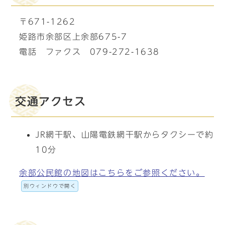
〒671-1262
姫路市余部区上余部675-7
電話 ファクス 079-272-1638
交通アクセス
JR網干駅、山陽電鉄網干駅からタクシーで約
10分
余部公民館の地図はこちらをご参照ください。
別ウィンドウで開く