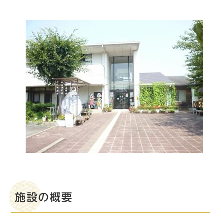
施設の概要